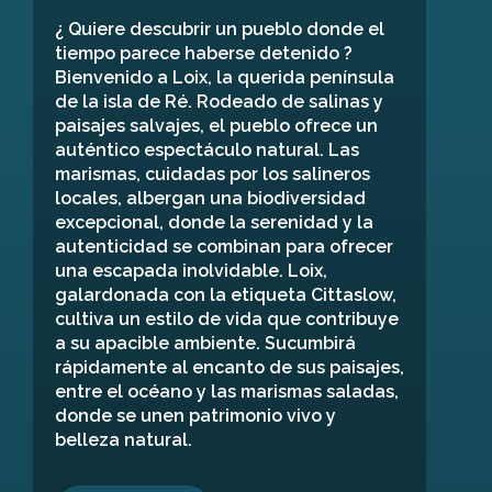
¿ Quiere descubrir un pueblo donde el
tiempo parece haberse detenido ?
Bienvenido a Loix, la querida península
de la isla de Ré. Rodeado de salinas y
paisajes salvajes, el pueblo ofrece un
auténtico espectáculo natural. Las
marismas, cuidadas por los salineros
locales, albergan una biodiversidad
excepcional, donde la serenidad y la
autenticidad se combinan para ofrecer
una escapada inolvidable. Loix,
galardonada con la etiqueta Cittaslow,
cultiva un estilo de vida que contribuye
a su apacible ambiente. Sucumbirá
rápidamente al encanto de sus paisajes,
entre el océano y las marismas saladas,
donde se unen patrimonio vivo y
belleza natural.