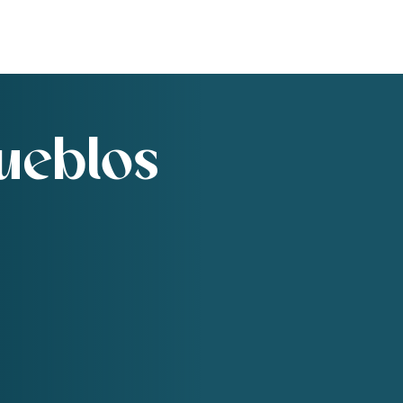
pueblos