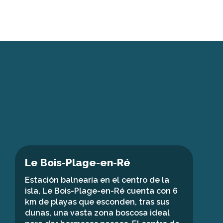
Le Bois-Plage-en-Ré
Estación balnearia en el centro de la
isla, Le Bois-Plage-en-Ré cuenta con 6
km de playas que esconden, tras sus
dunas, una vasta zona boscosa ideal