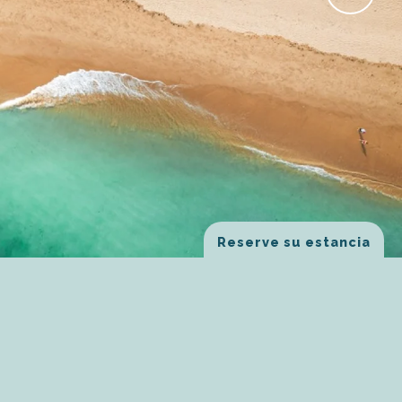
Reserve su estancia
a