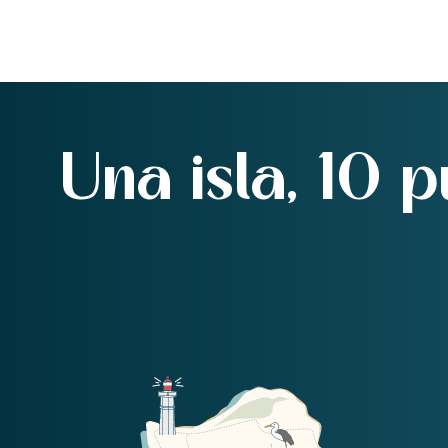
Una isla, 10 