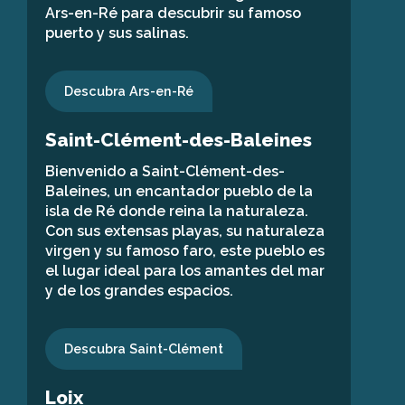
Ars-en-Ré para descubrir su famoso
puerto y sus salinas.
Descubra Ars-en-Ré
Saint-Clément-des-Baleines
Bienvenido a Saint-Clément-des-
Baleines, un encantador pueblo de la
isla de Ré donde reina la naturaleza.
Con sus extensas playas, su naturaleza
virgen y su famoso faro, este pueblo es
el lugar ideal para los amantes del mar
y de los grandes espacios.
Descubra Saint-Clément
Loix