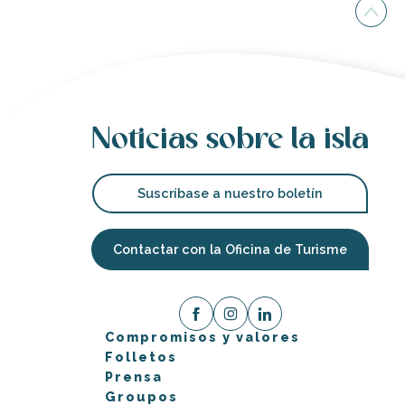
Noticias sobre la isla
Suscríbase a nuestro boletín
Contactar con la Oficina de Turisme
Compromisos y valores
Folletos
Prensa
Groupos