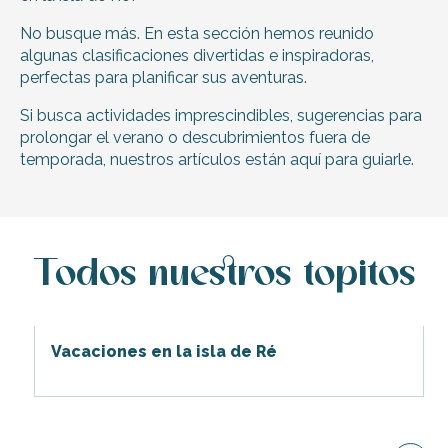
No busque más. En esta sección hemos reunido
algunas clasificaciones divertidas e inspiradoras,
perfectas para planificar sus aventuras.
Si busca actividades imprescindibles, sugerencias para
prolongar el verano o descubrimientos fuera de
temporada, nuestros artículos están aquí para guiarle.
Todos nuestros topitos
Vacaciones en la isla de Ré