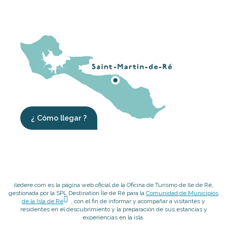
¿ Cómo llegar ?
iledere.com es la página web oficial de la Oficina de Turismo de Ile de Ré,
gestionada por la SPL Destination Île de Ré para la
Comunidad de Municipios
de la Isla de Ré
, con el fin de informar y acompañar a visitantes y
residentes en el descubrimiento y la preparación de sus estancias y
experiencias en la isla.