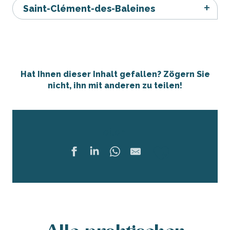
Saint-Clément-des-Baleines
Hat Ihnen dieser Inhalt gefallen? Zögern Sie
nicht, ihn mit anderen zu teilen!
Teilen
Ajouter 