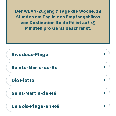
Der WLAN-Zugang 7 Tage die Woche, 24
Stunden am Tag in den Empfangsbüros
von Destination Ile de Ré ist auf 45
Minuten pro Gerät beschränkt.
Rivedoux-Plage
Sainte-Marie-de-Ré
Die Flotte
Saint-Martin-de-Ré
Le Bois-Plage-en-Ré