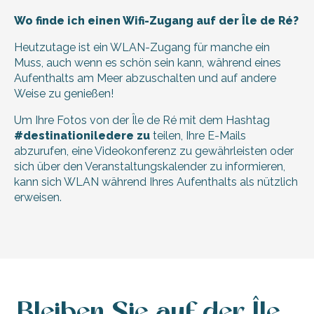
Wo finde ich einen Wifi-Zugang auf der Île de Ré?
Heutzutage ist ein WLAN-Zugang für manche ein
Muss, auch wenn es schön sein kann, während eines
Aufenthalts am Meer abzuschalten und auf andere
Weise zu genießen!
Um Ihre Fotos von der Île de Ré mit dem Hashtag
#destinationiledere zu
teilen, Ihre E-Mails
abzurufen, eine Videokonferenz zu gewährleisten oder
sich über den Veranstaltungskalender zu informieren,
kann sich WLAN während Ihres Aufenthalts als nützlich
erweisen.
Bleiben Sie auf der Île