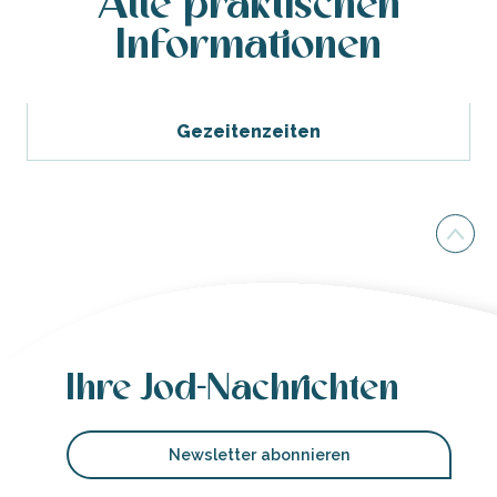
Alle praktischen
Informationen
Gezeitenzeiten
Ihre Jod-Nachrichten
Newsletter abonnieren