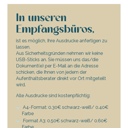
In unseren
Empfangsbüros,
ist es möglich, Ihre Ausdrucke anfertigen zu
lassen.
Aus Sicherheitsgründen nehmen wir keine
USB-Sticks an. Sie müssen uns das/die
Dokument(e) per E-Mail an die Adresse
schicken, die Ihnen von jedem der
Aufenthaltsberater direkt vor Ort mitgeteilt
wird.
Alle Ausdrucke sind kostenpflichtig:
A4-Format: 0.30€ schwarz-weiß/ 0.40€
Farbe
Format A3: 0.50€ schwarz-weiß/ 0.60€
Farbe