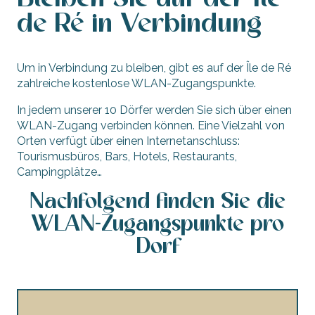
de Ré in Verbindung
Um in Verbindung zu bleiben, gibt es auf der Île de Ré
zahlreiche kostenlose WLAN-Zugangspunkte.
In jedem unserer 10 Dörfer werden Sie sich über einen
WLAN-Zugang verbinden können. Eine Vielzahl von
Orten verfügt über einen Internetanschluss:
Tourismusbüros, Bars, Hotels, Restaurants,
Campingplätze…
Nachfolgend finden Sie die
WLAN-Zugangspunkte pro
Dorf