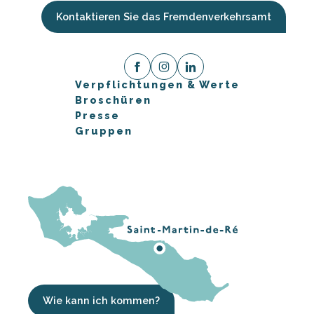
Kontaktieren Sie das Fremdenverkehrsamt
Verpflichtungen & Werte
Broschüren
Presse
Gruppen
Wie kann ich kommen?