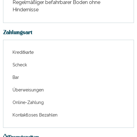
Regelmäßiger befahrbarer Boden ohne
Hindernisse
Zahlungsart
Kreditkarte
Scheck
Bar
Überweisungen
Online-Zahlung
Kontaktloses Bezahlen