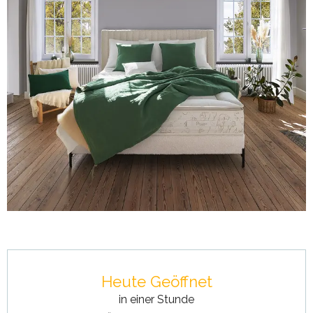
Öffnungszeiten & Kontaktdaten
Heute Geöffnet
in einer Stunde