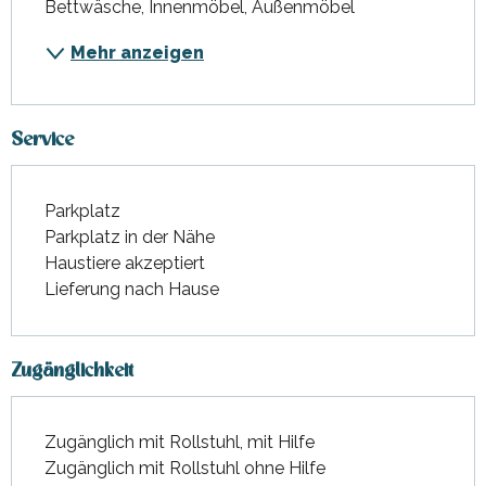
Bettwäsche, Innenmöbel, Außenmöbel
Mehr anzeigen
Service
Parkplatz
Parkplatz in der Nähe
Haustiere akzeptiert
Lieferung nach Hause
Zugänglichkeit
Zugänglich mit Rollstuhl, mit Hilfe
Zugänglich mit Rollstuhl ohne Hilfe