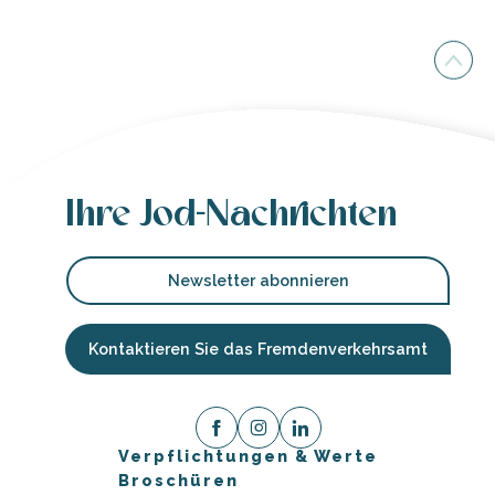
Ihre Jod-Nachrichten
Newsletter abonnieren
Kontaktieren Sie das Fremdenverkehrsamt
Verpflichtungen & Werte
Broschüren