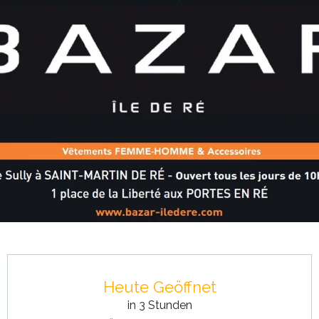
Öffnungszeiten & Kontaktdaten
Heute Geöffnet
in 3 Stunden