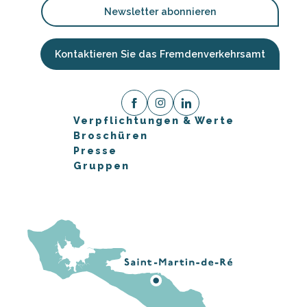
Newsletter abonnieren
Kontaktieren Sie das Fremdenverkehrsamt
Verpflichtungen & Werte
Broschüren
Presse
Gruppen