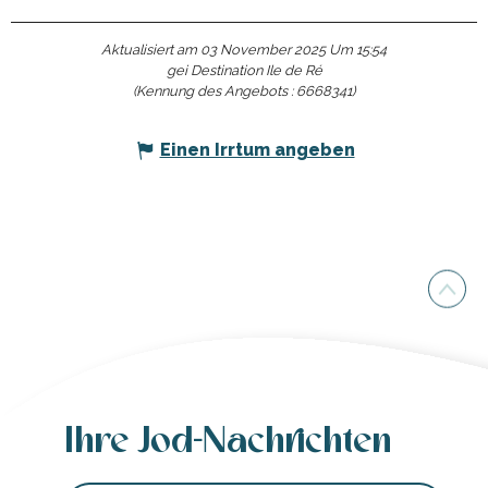
Aktualisiert am 03 November 2025 Um 15:54
gei Destination Ile de Ré
(Kennung des Angebots :
6668341
)
Einen Irrtum angeben
Ihre Jod-Nachrichten