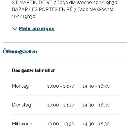
ST MARTIN DE RÉ 7 Tage die Woche: 10h/19h30 
BAZAR LES PORTES EN RÉ 7 Tage die Woche: 
10h/19h30
Mehr anzeigen
Öffnungszeiten
Das ganze Jahr über
Das ganze Jahr über
Montag
10:00 - 13:30
14:30 - 18:30
Dienstag
10:00 - 13:30
14:30 - 18:30
Mittwoch
10:00 - 13:30
14:30 - 18:30