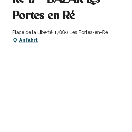
Portes en Ré
Place de la Liberté, 17880 Les Portes-en-Ré
Anfahrt