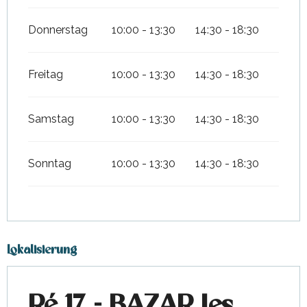
Donnerstag
10:00 - 13:30
14:30 - 18:30
Freitag
10:00 - 13:30
14:30 - 18:30
Samstag
10:00 - 13:30
14:30 - 18:30
Sonntag
10:00 - 13:30
14:30 - 18:30
Lokalisierung
Ré 17 - BAZAR Les