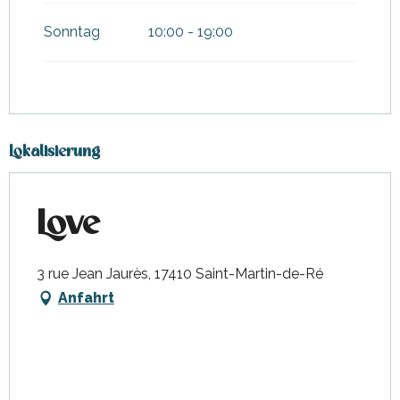
Sonntag
10:00 - 19:00
Lokalisierung
Love
3 rue Jean Jaurès, 17410 Saint-Martin-de-Ré
Anfahrt