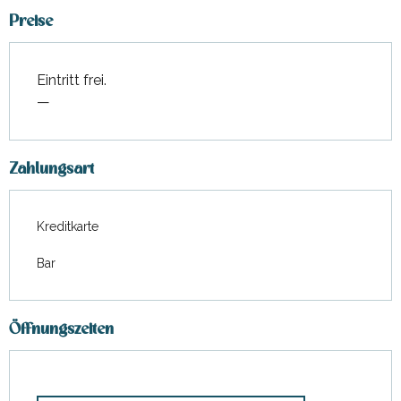
Preise
Eintritt frei.
—
Zahlungsart
Kreditkarte
Bar
Öffnungszeiten