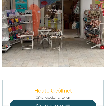
Öffnungszeiten & Kontaktdaten
Heute Geöffnet
Öffnungszeiten ansehen