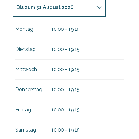
Bis zum
31 August 2026
vom
1 Juni 2026
bis zum
30
Juni 2026
Montag
10:00 - 19:15
vom
1 September 2026
bis
zum
20 September 2026
Dienstag
10:00 - 19:15
vom
1 April 2027
bis zum
30
Juni 2027
Mittwoch
10:00 - 19:15
Donnerstag
10:00 - 19:15
Freitag
10:00 - 19:15
Samstag
10:00 - 19:15