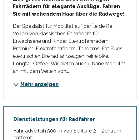
Fahrrädern für elegante Ausflüge. Fahren 
Sie mit wehendem Haar über die Radwege!
Der Spezialist für Mobilität auf der Île de Ré! 
Verleih von klassischen Fahrrädern für 
Erwachsene und Kinder, Elektrofahrrädern, 
Premium-Elektrofahrrädern, Tandems, Fat Bikes, 
elektrischen Dreiradfahrzeugen, reine bike, 
Longtail O2feel. Wir bieten auch urbane Mobilität 
an, mit dem Verleih von...
Mehr anzeigen
Dienstleistungen für Radfahrer
Fahrradverleih 500 m von Schleife 2 – Zentrum
entfernt.