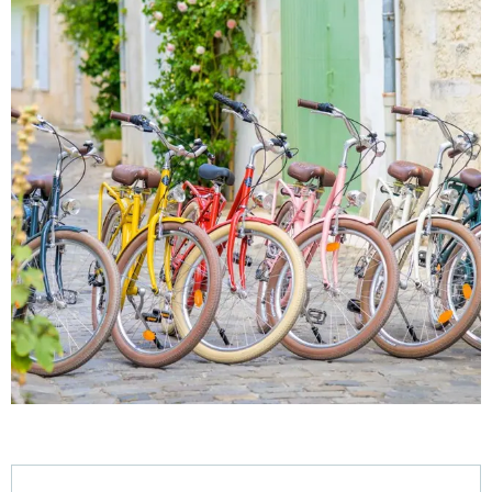
Öffnungszeiten & Kontaktdaten