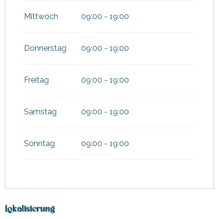
Mittwoch
09:00 - 19:00
Donnerstag
09:00 - 19:00
Freitag
09:00 - 19:00
Samstag
09:00 - 19:00
Sonntag
09:00 - 19:00
Lokalisierung