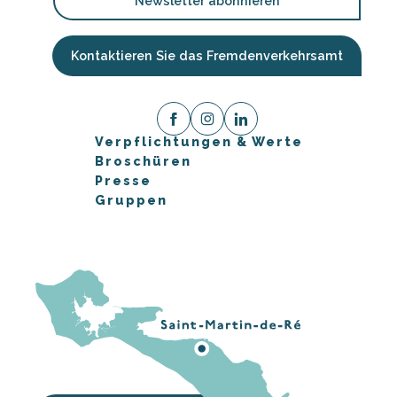
Newsletter abonnieren
Kontaktieren Sie das Fremdenverkehrsamt
Verpflichtungen & Werte
Broschüren
Presse
Gruppen