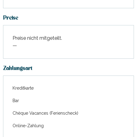
Preise
Preise nicht mitgeteilt.
—
Zahlungsart
Kreditkarte
Bar
Chèque Vacances (Ferienscheck)
Online-Zahlung