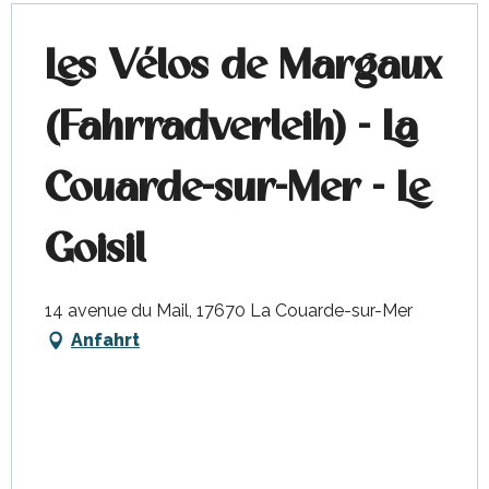
Les Vélos de Margaux
(Fahrradverleih) - La
Couarde-sur-Mer - Le
Goisil
14 avenue du Mail, 17670 La Couarde-sur-Mer
Anfahrt