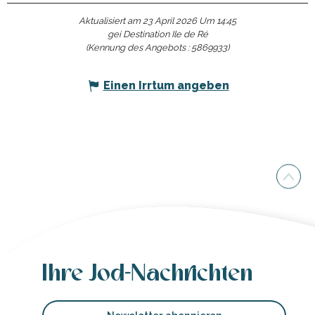
Aktualisiert am 23 April 2026 Um 14:45
gei Destination Ile de Ré
(Kennung des Angebots :
5869933
)
Einen Irrtum angeben
Ihre Jod-Nachrichten