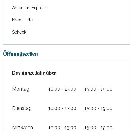
American Express
Kreditkarte
Scheck
Öffnungszeiten
Das ganze Jahr über
Das ganze Jahr über
Montag
10:00 - 13:00
15:00 - 19:00
Dienstag
10:00 - 13:00
15:00 - 19:00
Mittwoch
10:00 - 13:00
15:00 - 19:00