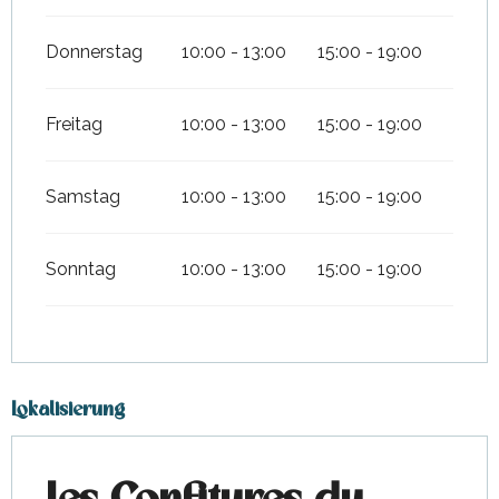
Donnerstag
10:00 - 13:00
15:00 - 19:00
Freitag
10:00 - 13:00
15:00 - 19:00
Samstag
10:00 - 13:00
15:00 - 19:00
Sonntag
10:00 - 13:00
15:00 - 19:00
Lokalisierung