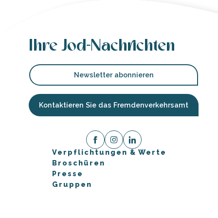
Ihre Jod-Nachrichten
Newsletter abonnieren
Kontaktieren Sie das Fremdenverkehrsamt
Verpflichtungen & Werte
Broschüren
Presse
Gruppen