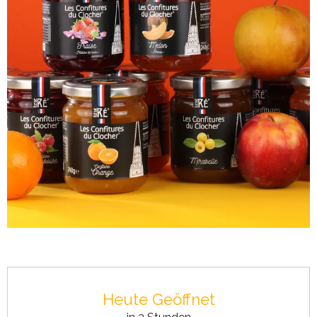
Öffnungszeiten & Kontaktdaten
Heute Geöffnet