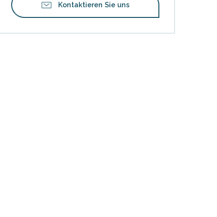
Kontaktieren Sie uns