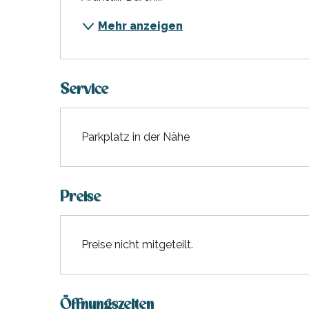
Mehr anzeigen
Service
Parkplatz in der Nähe
hrlichen
Preise
Preise nicht mitgeteilt.
Öffnungszeiten