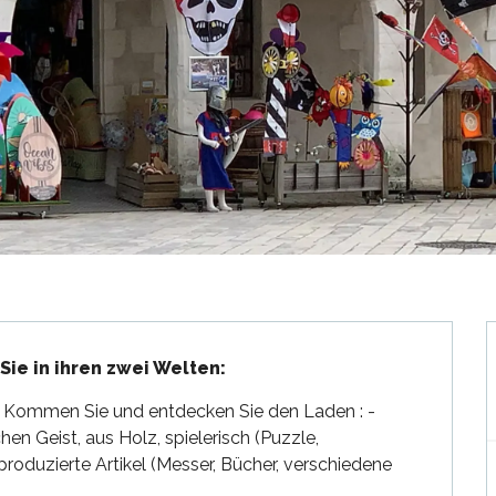
ie in ihren zwei Welten:
... Kommen Sie und entdecken Sie den Laden : - 
hen Geist, aus Holz, spielerisch (Puzzle, 
l produzierte Artikel (Messer, Bücher, verschiedene 