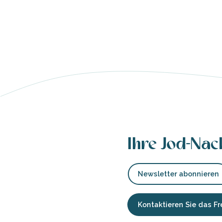
Ihre Jod-Nac
Newsletter abonnieren
Kontaktieren Sie das 