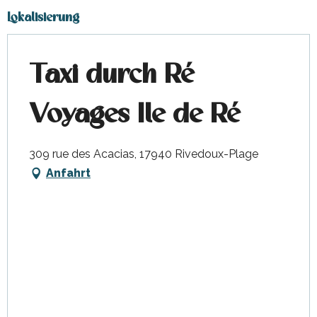
Lokalisierung
Taxi durch Ré
Voyages Ile de Ré
309 rue des Acacias, 17940 Rivedoux-Plage
Anfahrt