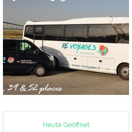
Öffnungszeiten & Kontaktdaten
Heute Geöffnet