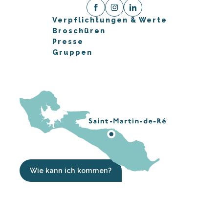
Verpflichtungen & Werte
Broschüren
Presse
Gruppen
Wie kann ich kommen?