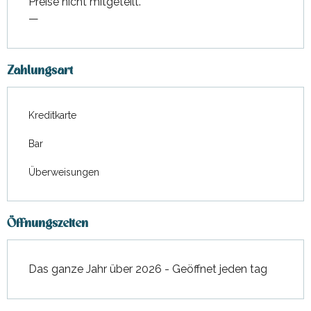
Preise nicht mitgeteilt.
—
Zahlungsart
Kreditkarte
Bar
Überweisungen
Öffnungszeiten
Das ganze Jahr über 2026 - Geöffnet jeden tag