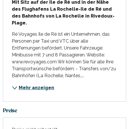
Mit Sitz auf der Île de Ré und in der Nähe 
des Flughafens La Rochelle-Ile de Ré und 
des Bahnhofs von La Rochelle in Rivedoux-
Plage.
Ré Voyages Ile de Ré ist ein Unternehmen, das 
Personen per Taxi und VTC über alle 
Entfernungen befördert. Unsere Fahrzeuge: 
Minibusse mit 7 und 8 Passagieren. Website: 
www.revoyages.com Wir können Sie für alle Ihre 
Transportwünsche befördern: - Transfers von/zu 
Bahnhöfen (La Rochelle, Nantes,...
Mehr anzeigen
Preise