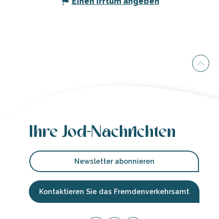
Einen Irrtum angeben
Ihre Jod-Nachrichten
Newsletter abonnieren
Kontaktieren Sie das Fremdenverkehrsamt