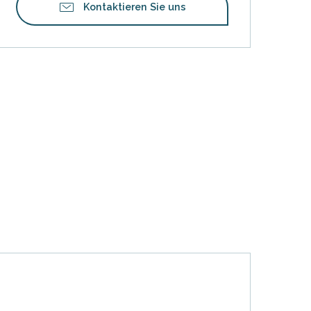
Kontaktieren Sie uns