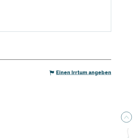
Einen Irrtum angeben