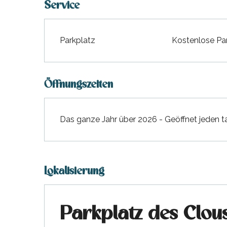
Service
Parkplatz
Kostenlose Pa
Öffnungszeiten
Das ganze Jahr über 2026 - Geöffnet jeden t
Lokalisierung
Parkplatz des Clous