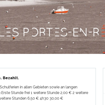
. Bezahlt.
chulferien in allen Gebieten sowie an langen 
Erste Stunde frei 1 weitere Stunde 2,00 € 2 weitere 
weitere Stunden 6,50 € 4h30 30,00 €