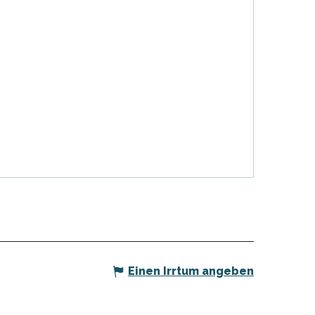
Einen Irrtum angeben