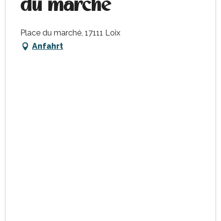
du marché
Place du marché, 17111 Loix
Anfahrt