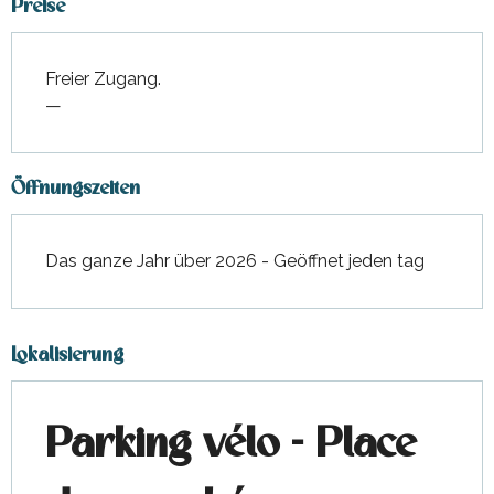
Preise
Freier Zugang.
—
Öffnungszeiten
Das ganze Jahr über 2026 - Geöffnet jeden tag
Lokalisierung
Parking vélo - Place