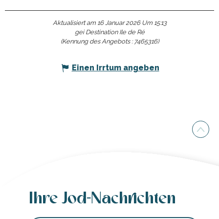
Aktualisiert am 16 Januar 2026 Um 15:13
gei Destination Ile de Ré
(Kennung des Angebots :
7465316
)
Einen Irrtum angeben
Ihre Jod-Nachrichten