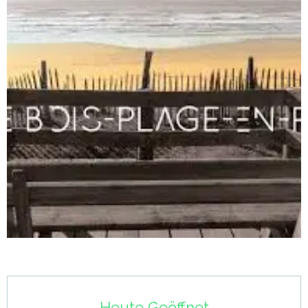
Öffnungszeiten & Kontaktdaten
Heute Geöffnet