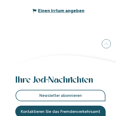
Einen Irrtum angeben
Ihre Jod-Nachrichten
Newsletter abonnieren
Kontaktieren Sie das Fremdenverkehrsamt