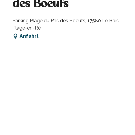
des Boeufs
Parking Plage du Pas des Boeufs, 17580 Le Bois-
Plage-en-Ré
Anfahrt