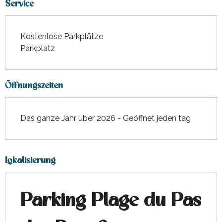
Service
Kostenlose Parkplätze
Parkplatz
Öffnungszeiten
Das ganze Jahr über 2026 - Geöffnet jeden tag
Lokalisierung
Parking Plage du Pas