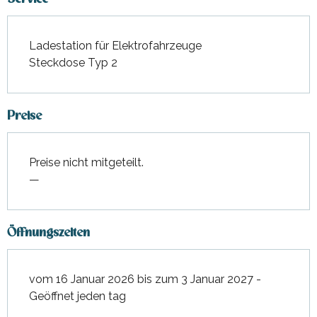
Ladestation für Elektrofahrzeuge
Steckdose Typ 2
Preise
Preise nicht mitgeteilt.
—
Öffnungszeiten
vom 16 Januar 2026 bis zum 3 Januar 2027 -
Geöffnet jeden tag