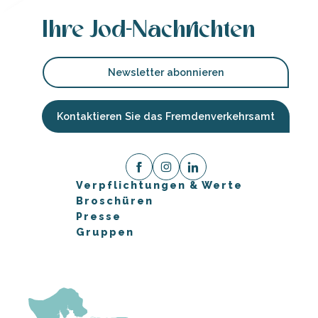
Ihre Jod-Nachrichten
Newsletter abonnieren
Kontaktieren Sie das Fremdenverkehrsamt
Verpflichtungen & Werte
Broschüren
Presse
Gruppen