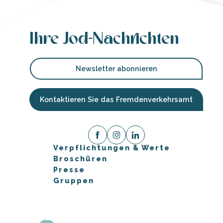
Ihre Jod-Nachrichten
Newsletter abonnieren
Kontaktieren Sie das Fremdenverkehrsamt
Verpflichtungen & Werte
Broschüren
Presse
Gruppen