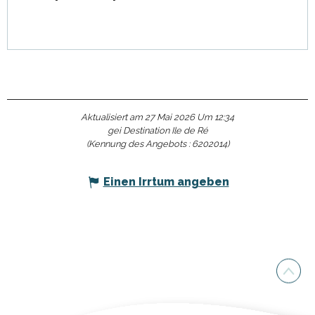
Aktualisiert am 27 Mai 2026 Um 12:34
gei Destination Ile de Ré
(Kennung des Angebots :
6202014
)
Einen Irrtum angeben