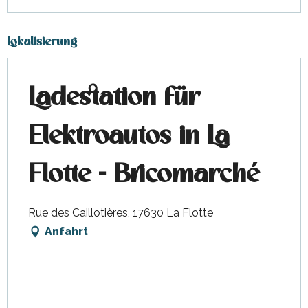
Lokalisierung
Ladestation für
Elektroautos in La
Flotte - Bricomarché
Rue des Caillotières, 17630 La Flotte
Anfahrt