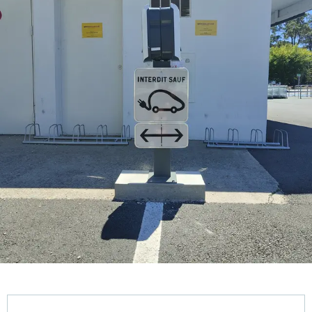
Öffnungszeiten & Kontaktdaten