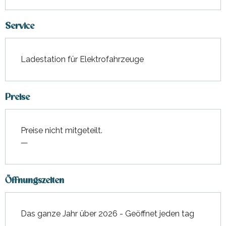
Service
Ladestation für Elektrofahrzeuge
Preise
Preise nicht mitgeteilt.
—
Öffnungszeiten
Das ganze Jahr über 2026 - Geöffnet jeden tag