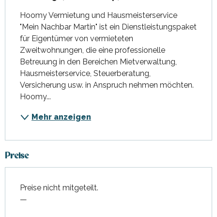
Hoomy Vermietung und Hausmeisterservice 
"Mein Nachbar Martin" ist ein Dienstleistungspaket 
für Eigentümer von vermieteten 
Zweitwohnungen, die eine professionelle 
Betreuung in den Bereichen Mietverwaltung, 
Hausmeisterservice, Steuerberatung, 
Versicherung usw. in Anspruch nehmen möchten. 
Hoomy...
Mehr anzeigen
Preise
Preise nicht mitgeteilt.
—