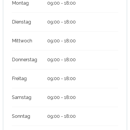
Montag
09:00 - 18:00
Dienstag
09:00 - 18:00
Mittwoch
09:00 - 18:00
Donnerstag
09:00 - 18:00
Freitag
09:00 - 18:00
Samstag
09:00 - 18:00
Sonntag
09:00 - 18:00