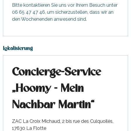
Bitte kontaktieren Sie uns vor Ihrem Besuch unter
06 65 47 47 46, um sicherzustellen, dass wir an
den Wochenenden anwesend sind.
Lokalisierung
Concierge-Service
„Hoomy - Mein
Nachbar Martin“
ZAC La Croix Michaud, 2 bis rue des Culquoilés,
17630 La Flotte