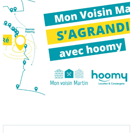
Öffnungszeiten & Kontaktdaten