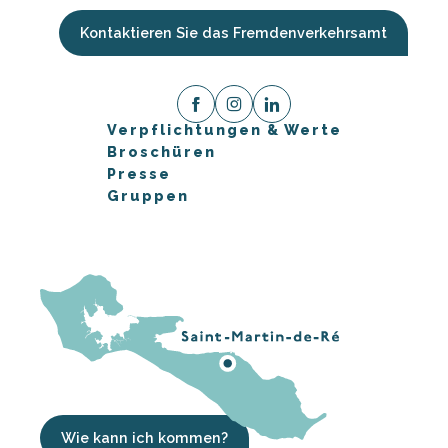
Kontaktieren Sie das Fremdenverkehrsamt
Verpflichtungen & Werte
Broschüren
Presse
Gruppen
Wie kann ich kommen?