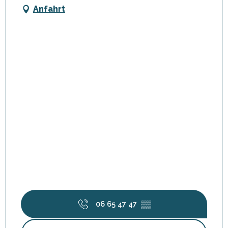
Anfahrt
06 65 47 47
▒▒