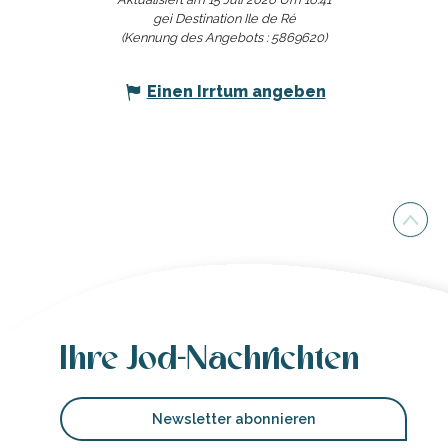
gei Destination Ile de Ré
(Kennung des Angebots :
5869620
)
Einen Irrtum angeben
Ihre Jod-Nachrichten
Newsletter abonnieren