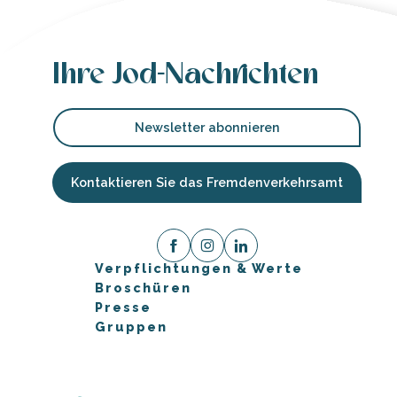
Ihre Jod-Nachrichten
Newsletter abonnieren
Kontaktieren Sie das Fremdenverkehrsamt
Verpflichtungen & Werte
Broschüren
Presse
Gruppen