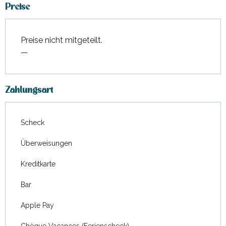
Preise
Preise nicht mitgeteilt.
—
Zahlungsart
Scheck
Überweisungen
Kreditkarte
Bar
Apple Pay