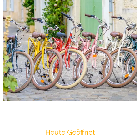
Öffnungszeiten & Kontaktdaten
Heute Geöffnet