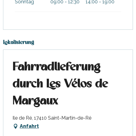
Sonntag
09:00 - 12:30
14:00 - 19:00
Lokalisierung
Fahrradlieferung
durch Les Vélos de
Margaux
Ile de Ré, 17410 Saint-Martin-de-Ré
Anfahrt