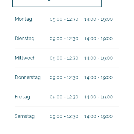
vom
28 März 2026
bis zum
30
Juni 2026
Montag
09:00 - 12:30
14:00 - 19:00
vom
1 September 2026
bis
zum
1 November 2026
Dienstag
09:00 - 12:30
14:00 - 19:00
Mittwoch
09:00 - 12:30
14:00 - 19:00
Donnerstag
09:00 - 12:30
14:00 - 19:00
Freitag
09:00 - 12:30
14:00 - 19:00
Samstag
09:00 - 12:30
14:00 - 19:00