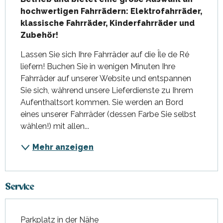
hochwertigen Fahrrädern: Elektrofahrräder, 
klassische Fahrräder, Kinderfahrräder und 
Zubehör!
Lassen Sie sich Ihre Fahrräder auf die Île de Ré 
liefern! Buchen Sie in wenigen Minuten Ihre 
Fahrräder auf unserer Website und entspannen 
Sie sich, während unsere Lieferdienste zu Ihrem 
Aufenthaltsort kommen. Sie werden an Bord 
eines unserer Fahrräder (dessen Farbe Sie selbst 
wählen!) mit allen...
Mehr anzeigen
Service
Parkplatz in der Nähe