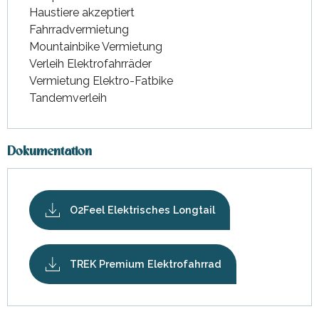
Haustiere akzeptiert
Fahrradvermietung
Mountainbike Vermietung
Verleih Elektrofahrräder
Vermietung Elektro-Fatbike
Tandemverleih
Dokumentation
O2Feel Elektrisches Longtail
TREK Premium Elektrofahrrad