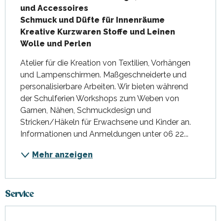
und Accessoires

Schmuck und Düfte für Innenräume

Kreative Kurzwaren Stoffe und Leinen

Wolle und Perlen
Atelier für die Kreation von Textilien, Vorhängen 
und Lampenschirmen. Maßgeschneiderte und 
personalisierbare Arbeiten. Wir bieten während 
der Schulferien Workshops zum Weben von 
Garnen, Nähen, Schmuckdesign und 
Stricken/Häkeln für Erwachsene und Kinder an. 
Informationen und Anmeldungen unter 06 22...
Mehr anzeigen
Service