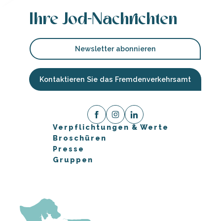
Ihre Jod-Nachrichten
Newsletter abonnieren
Kontaktieren Sie das Fremdenverkehrsamt
Verpflichtungen & Werte
Broschüren
Presse
Gruppen