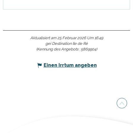
Aktualisiert am 25 Februar 2026 Um 16:49
gei Destination Ile de Ré
(Kennung des Angebots :
5869904
)
Einen Irrtum angeben