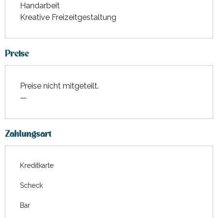
Handarbeit
Kreative Freizeitgestaltung
Preise
Preise nicht mitgeteilt.
—
Zahlungsart
Kreditkarte
Scheck
Bar