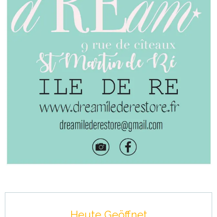
Öffnungszeiten & Kontaktdaten
Heute Geöffnet