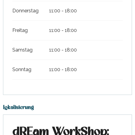
Donnerstag
11:00 - 18:00
Freitag
11:00 - 18:00
Samstag
11:00 - 18:00
Sonntag
11:00 - 18:00
Lokalisierung
dREam WorkShop: