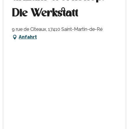
Die Werkstatt
9 rue de Cîteaux, 17410 Saint-Martin-de-Ré
Anfahrt