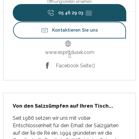
Öffnungszeiten ansehen
05 46 29 03
▒▒
Kontaktieren Sie uns
www.espritdusel.com
Facebook Seite
Beschreibung
Von den Salzsümpfen auf Ihren Tisch...
Seit 1986 setzen wir uns mit voller 
Entschlossenheit für den Erhalt der Salzgärten 
auf der Île de Ré ein. 1994 gründeten wir die 