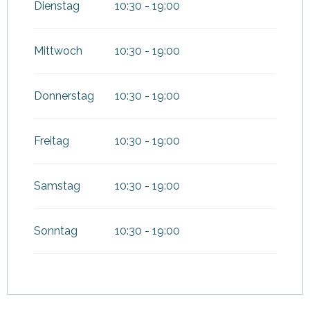
Dienstag
10:30 - 19:00
Mittwoch
10:30 - 19:00
Donnerstag
10:30 - 19:00
Freitag
10:30 - 19:00
Samstag
10:30 - 19:00
Sonntag
10:30 - 19:00