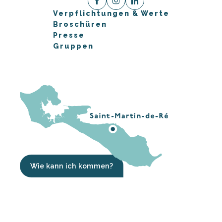
Verpflichtungen & Werte
Broschüren
Presse
Gruppen
Wie kann ich kommen?