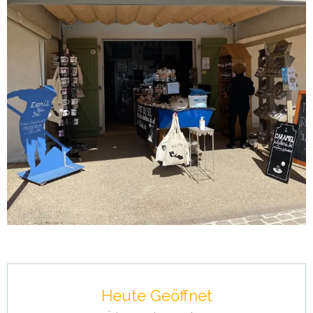
Öffnungszeiten & Kontaktdaten
Heute Geöffnet