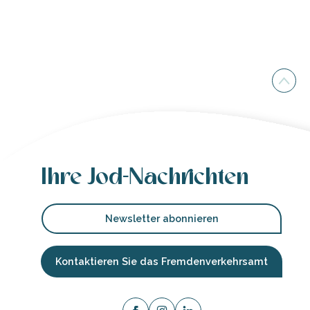
Ihre Jod-Nachrichten
Newsletter abonnieren
Kontaktieren Sie das Fremdenverkehrsamt