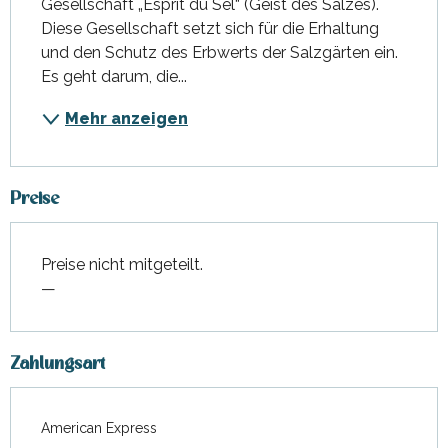
Gesellschaft „Esprit du Sel“ (Geist des Salzes). 
Diese Gesellschaft setzt sich für die Erhaltung 
und den Schutz des Erbwerts der Salzgärten ein. 
Es geht darum, die...
Mehr anzeigen
Preise
Preise nicht mitgeteilt.
—
Zahlungsart
American Express