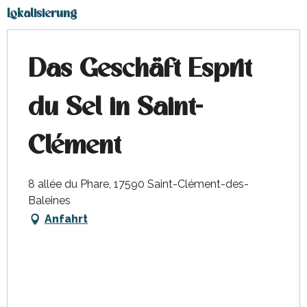
Lokalisierung
Das Geschäft Esprit
du Sel in Saint-
Clément
8 allée du Phare, 17590 Saint-Clément-des-
Baleines
Anfahrt