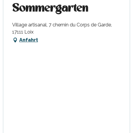
Sommergarten
Village artisanal, 7 chemin du Corps de Garde,
17111 Loix
Anfahrt