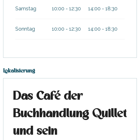
Samstag
10:00 - 12:30
14:00 - 18:30
Sonntag
10:00 - 12:30
14:00 - 18:30
Lokalisierung
Das Café der
Buchhandlung Quillet
und sein