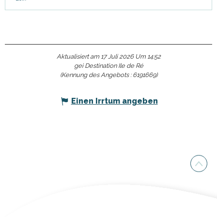
Aktualisiert am 17 Juli 2026 Um 14:52
gei Destination Ile de Ré
(Kennung des Angebots :
6191669
)
Einen Irrtum angeben