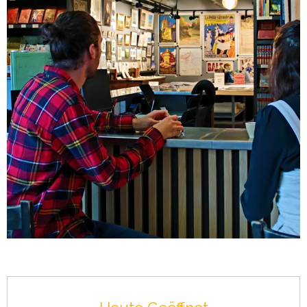
Öffnungszeiten & Kontaktdaten