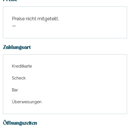
Preise nicht mitgeteilt.
—
Zahlungsart
Kreditkarte
Scheck
Bar
Überweisungen
Öffnungszeiten