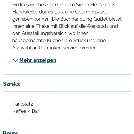
Ein literarisches Café, in dem Sie im Herzen des 
Handwerkerdorfes Loix eine Gourmetpause 
genießen können. Die Buchhandlung Quillet bietet 
Ihnen eine Theke mit Blick auf die Werkstatt und 
den Ausstellungsbereich, wo Ihnen 
hausgemachte Kuchen pro Stück und eine 
Auswahl an Getränken serviert werden,...
Mehr anzeigen
Service
Parkplatz
Kaffee / Bar
Preise