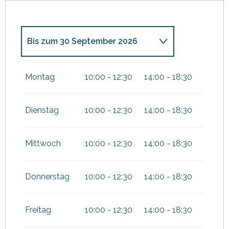
Bis zum
30 September 2026
vom
2 Januar 2026
bis zum
31
März 2026
Montag
10:00 - 12:30
14:00 - 18:30
vom
1 Oktober 2026
bis zum
6
November 2026
Dienstag
10:00 - 12:30
14:00 - 18:30
vom
7 November 2026
bis
zum
10 November 2026
Mittwoch
10:00 - 12:30
14:00 - 18:30
vom
11 November 2026
bis
zum
31 März 2027
Donnerstag
10:00 - 12:30
14:00 - 18:30
Freitag
10:00 - 12:30
14:00 - 18:30