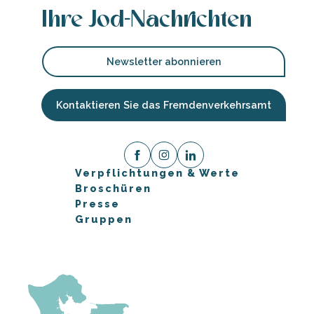
Ihre Jod-Nachrichten
Newsletter abonnieren
Kontaktieren Sie das Fremdenverkehrsamt
Verpflichtungen & Werte
Broschüren
Presse
Gruppen