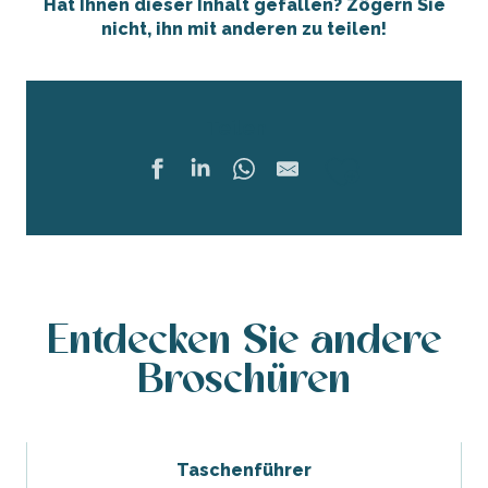
Hat Ihnen dieser Inhalt gefallen? Zögern Sie
nicht, ihn mit anderen zu teilen!
Teilen
Ajouter 
Entdecken Sie andere
Broschüren
Taschenführer