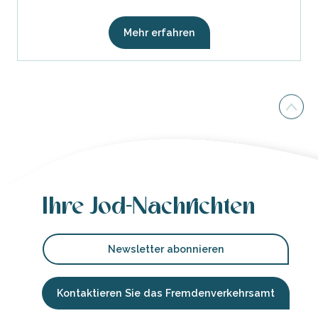
Mehr erfahren
Ihre Jod-Nachrichten
Newsletter abonnieren
Kontaktieren Sie das Fremdenverkehrsamt