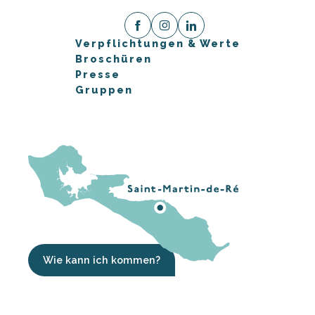
Verpflichtungen & Werte
Broschüren
Presse
Gruppen
Wie kann ich kommen?