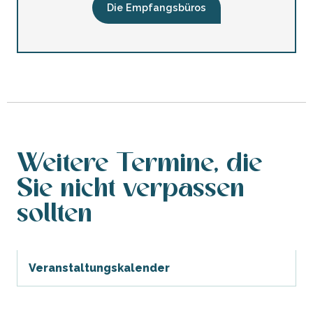
Die Empfangsbüros
Weitere Termine, die
Sie nicht verpassen
sollten
Veranstaltungskalender