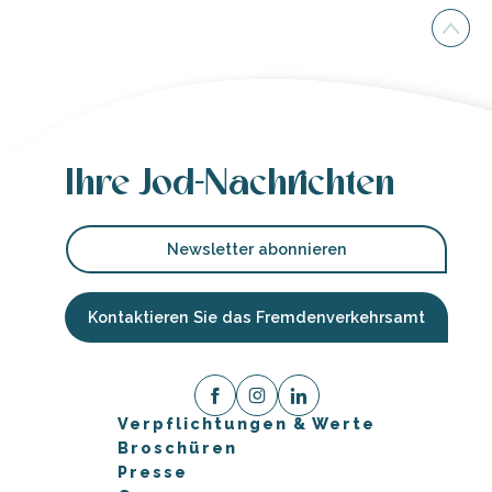
Ihre Jod-Nachrichten
Newsletter abonnieren
Kontaktieren Sie das Fremdenverkehrsamt
Verpflichtungen & Werte
Broschüren
Presse