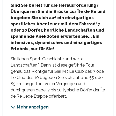
Sind Sie bereit für die Herausforderung? 
Überqueren Sie die Brücke zur Île de Ré und 
begeben Sie sich auf ein einzigartiges 
sportliches Abenteuer mit dem Fahrrad! 7 
oder 10 Dörfer, herrliche Landschaften und 
spannende Anekdoten erwarten Sie... Ein 
intensives, dynamisches und einzigartiges 
Erlebnis, nur für Sie!
Sie lieben Sport, Geschichte und weite 
Landschaften? Dann ist diese geführte Tour 
genau das Richtige für Sie! Mit Le Club des 7 oder 
Le Club des 10 begeben Sie sich auf eine 55 oder 
85 km lange Tour voller Vergnügen und 
durchqueren dabei 7 bis 10 typische Dörfer der Île 
de Ré. Jede Etappe offenbart...
Mehr anzeigen