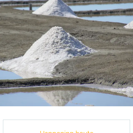
Öffnungszeiten & Kontaktdaten