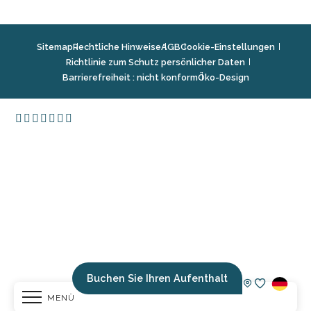
Sitemap
Rechtliche Hinweise
AGB
Cookie-Einstellungen
Richtlinie zum Schutz persönlicher Daten
Barrierefreiheit : nicht konform
Öko-Design
Buchen Sie Ihren Aufenthalt
MENÜ
Voir les fav