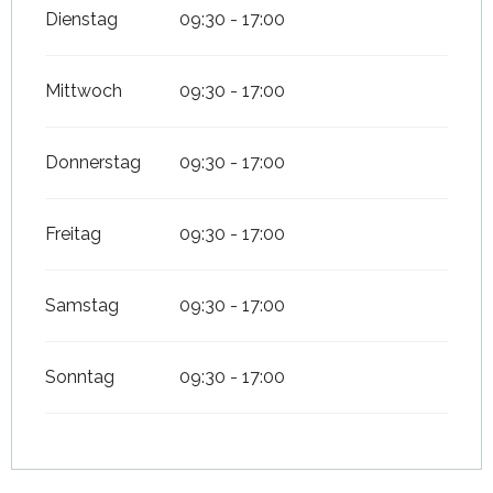
Dienstag
09:30 - 17:00
Mittwoch
09:30 - 17:00
Donnerstag
09:30 - 17:00
Freitag
09:30 - 17:00
Samstag
09:30 - 17:00
Sonntag
09:30 - 17:00