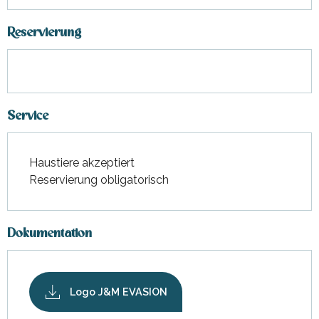
Reservierung
Service
Haustiere akzeptiert
Reservierung obligatorisch
Dokumentation
Logo J&M EVASION