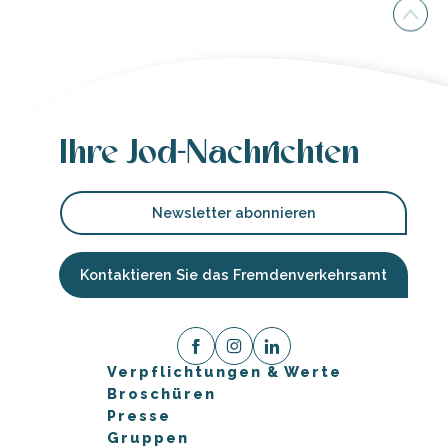
Ihre Jod-Nachrichten
Newsletter abonnieren
Kontaktieren Sie das Fremdenverkehrsamt
Verpflichtungen & Werte
Broschüren
Presse
Gruppen