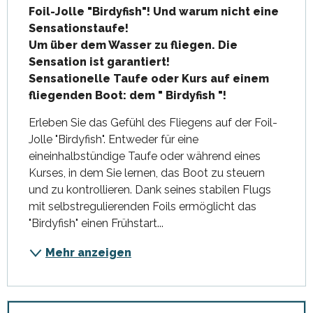
Foil-Jolle "Birdyfish"! Und warum nicht eine 
Sensationstaufe!

Um über dem Wasser zu fliegen. Die 
Sensation ist garantiert!

Sensationelle Taufe oder Kurs auf einem 
fliegenden Boot: dem " Birdyfish "!
Erleben Sie das Gefühl des Fliegens auf der Foil-
Jolle "Birdyfish". Entweder für eine 
eineinhalbstündige Taufe oder während eines 
Kurses, in dem Sie lernen, das Boot zu steuern 
und zu kontrollieren. Dank seines stabilen Flugs 
mit selbstregulierenden Foils ermöglicht das 
"Birdyfish" einen Frühstart...
Mehr anzeigen