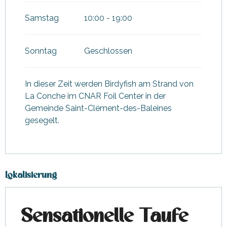
Samstag
10:00 - 19:00
Sonntag
Geschlossen
In dieser Zeit werden Birdyfish am Strand von
La Conche im CNAR Foil Center in der
Gemeinde Saint-Clément-des-Baleines
gesegelt.
Lokalisierung
Sensationelle Taufe