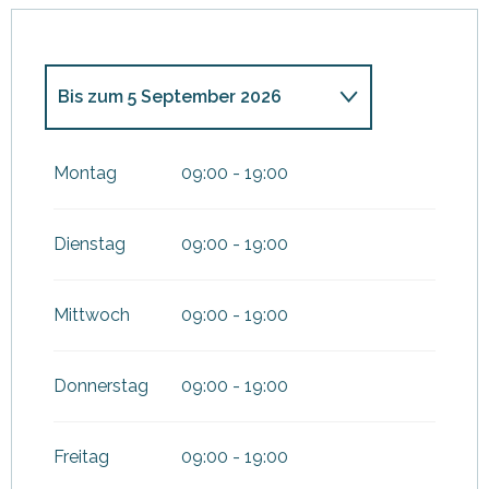
Bis zum
5 September 2026
vom
2 März 2026
bis zum
13
Juni 2026
Montag
09:00 - 19:00
vom
7 September 2026
bis
zum
5 Dezember 2026
Dienstag
09:00 - 19:00
Mittwoch
09:00 - 19:00
Donnerstag
09:00 - 19:00
Freitag
09:00 - 19:00