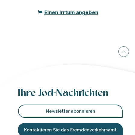
Einen Irrtum angeben
Ihre Jod-Nachrichten
Newsletter abonnieren
Kontaktieren Sie das Fremdenverkehrsamt