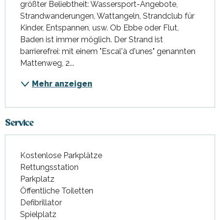
größter Beliebtheit: Wassersport-Angebote, 
Strandwanderungen, Wattangeln, Strandclub für 
Kinder, Entspannen, usw. Ob Ebbe oder Flut, 
Baden ist immer möglich. Der Strand ist 
barrierefrei: mit einem "Escal'à d'unes" genannten 
Mattenweg, 2...
Mehr anzeigen
Service
Kostenlose Parkplätze
Rettungsstation
Parkplatz
Öffentliche Toiletten
Defibrillator
Spielplatz