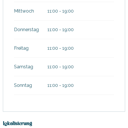
Mittwoch
11:00 - 19:00
Donnerstag
11:00 - 19:00
Freitag
11:00 - 19:00
Samstag
11:00 - 19:00
Sonntag
11:00 - 19:00
Lokalisierung