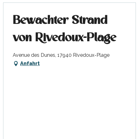
Bewachter Strand
von Rivedoux-Plage
Avenue des Dunes, 17940 Rivedoux-Plage
Anfahrt