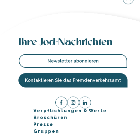
Ihre Jod-Nachrichten
Newsletter abonnieren
Kontaktieren Sie das Fremdenverkehrsamt
Verpflichtungen & Werte
Broschüren
Presse
Gruppen