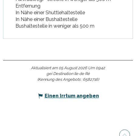
Entfernung
In Nähe einer Shuttlehaltestelle
In Nähe einer Bushaltestelle
Bushaltestelle in weniger als 500 m
Aktualisiert am 05 August 2026 Um 09:42
gei Destination Ile de Ré
(Kennung des Angebots :
6582716
)
Einen Irrtum angeben