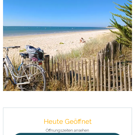
Öffnungszeiten & Kontaktdaten
Heute Geöffnet
Öffnungszeiten ansehen