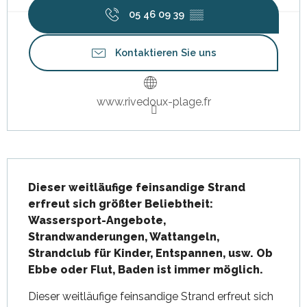
05 46 09 39
▒▒
Kontaktieren Sie uns
www.rivedoux-plage.fr
Beschreibung
Dieser weitläufige feinsandige Strand 
erfreut sich größter Beliebtheit: 
Wassersport-Angebote, 
Strandwanderungen, Wattangeln, 
Strandclub für Kinder, Entspannen, usw. Ob 
Ebbe oder Flut, Baden ist immer möglich.
Dieser weitläufige feinsandige Strand erfreut sich 