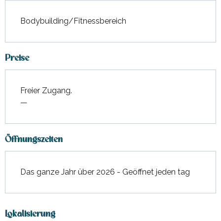
Bodybuilding/Fitnessbereich
Preise
Freier Zugang.
—
Öffnungszeiten
Das ganze Jahr über 2026 - Geöffnet jeden tag
Lokalisierung