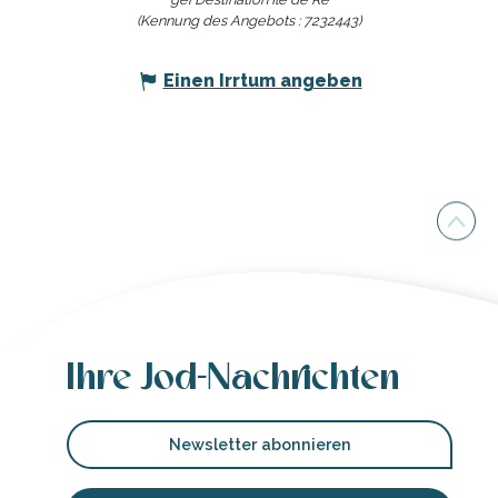
(Kennung des Angebots :
7232443
)
Einen Irrtum angeben
Ihre Jod-Nachrichten
Newsletter abonnieren