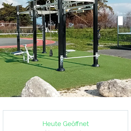
Öffnungszeiten & Kontaktdaten
Heute Geöffnet