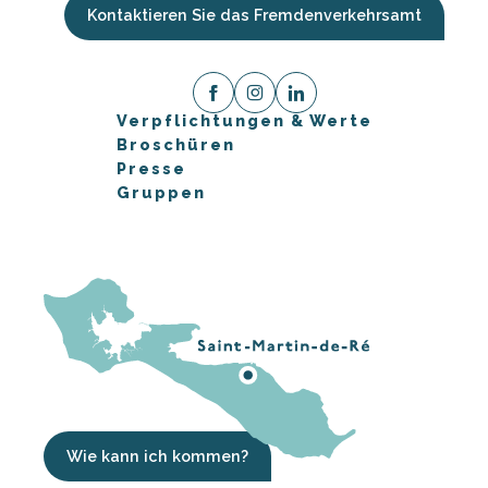
Kontaktieren Sie das Fremdenverkehrsamt
Verpflichtungen & Werte
Broschüren
Presse
Gruppen
Wie kann ich kommen?