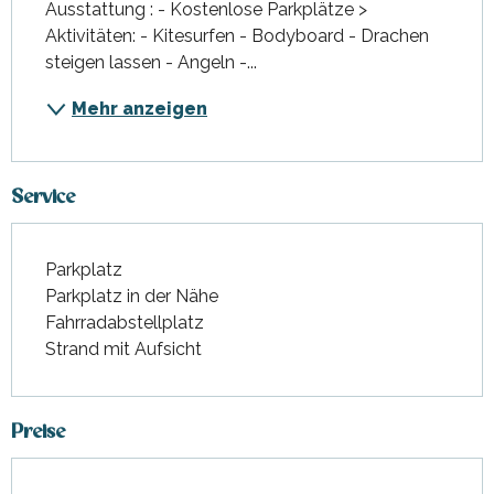
Ausstattung : - Kostenlose Parkplätze > 
Aktivitäten: - Kitesurfen - Bodyboard - Drachen 
steigen lassen - Angeln -...
Mehr anzeigen
Service
Parkplatz
Parkplatz in der Nähe
Fahrradabstellplatz
Strand mit Aufsicht
Preise