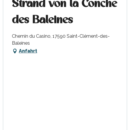
Strand von la Conche
des Baleines
Chemin du Casino, 17590 Saint-Clément-des-
Baleines
Anfahrt