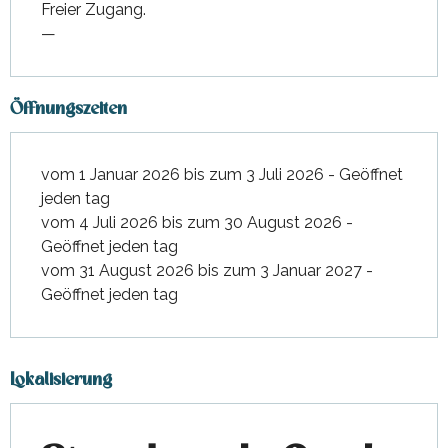
Freier Zugang.
—
Öffnungszeiten
vom 1 Januar 2026 bis zum 3 Juli 2026 - Geöffnet
jeden tag
vom 4 Juli 2026 bis zum 30 August 2026 -
Geöffnet jeden tag
vom 31 August 2026 bis zum 3 Januar 2027 -
Geöffnet jeden tag
Lokalisierung