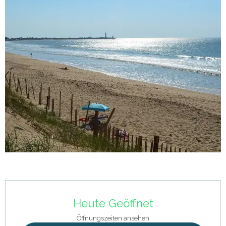
Öffnungszeiten & Kontaktdaten
Heute Geöffnet
Öffnungszeiten ansehen