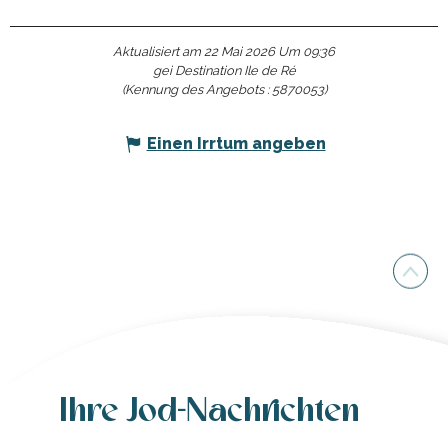
Aktualisiert am 22 Mai 2026 Um 09:36
gei Destination Ile de Ré
(Kennung des Angebots :
5870053
)
Einen Irrtum angeben
Ihre Jod-Nachrichten