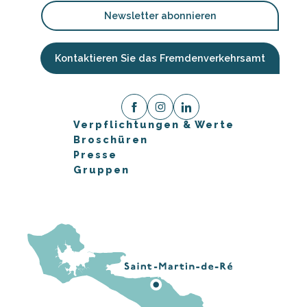
Newsletter abonnieren
Kontaktieren Sie das Fremdenverkehrsamt
Verpflichtungen & Werte
Broschüren
Presse
Gruppen