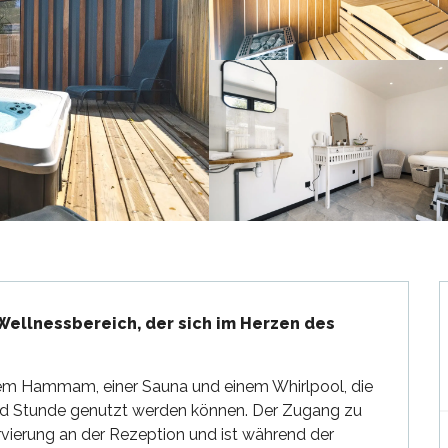
ellnessbereich, der sich im Herzen des 
em Hammam, einer Sauna und einem Whirlpool, die 
nd Stunde genutzt werden können. Der Zugang zu 
vierung an der Rezeption und ist während der 