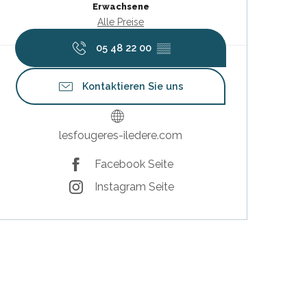
Erwachsene
Alle Preise
05 48 22 00
▒▒
Kontaktieren Sie uns
lesfougeres-iledere.com
Facebook Seite
Instagram Seite