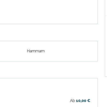
Hammam
Ab
10,00 €