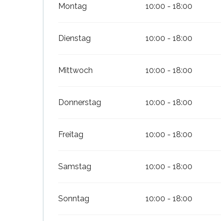
Montag
10:00 - 18:00
Dienstag
10:00 - 18:00
Mittwoch
10:00 - 18:00
Donnerstag
10:00 - 18:00
Freitag
10:00 - 18:00
Samstag
10:00 - 18:00
Sonntag
10:00 - 18:00