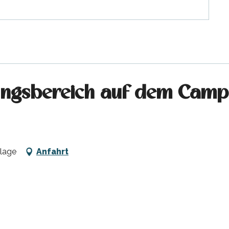
ngsbereich auf dem Campi
Plage
Anfahrt