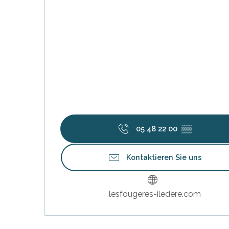
05 48 22 00
▒▒
Kontaktieren Sie uns
lesfougeres-iledere.com