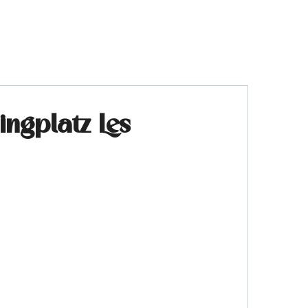
ngplatz Les