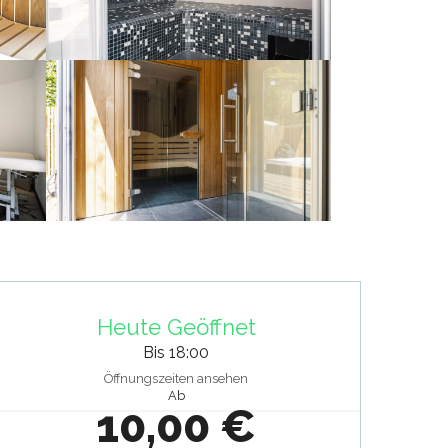
Öffnungszeiten & Kontaktdat
Heute Geöffnet
Bis 18:00
Öffnungszeiten ansehen
Ab
10,00 €