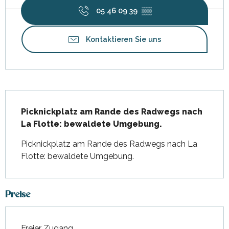
05 46 09 39
▒▒
Kontaktieren Sie uns
Beschreibung
Picknickplatz am Rande des Radwegs nach 
La Flotte: bewaldete Umgebung.
Picknickplatz am Rande des Radwegs nach La 
Flotte: bewaldete Umgebung.
Preise
Freier Zugang.