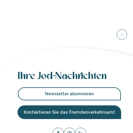
Ihre Jod-Nachrichten
Newsletter abonnieren
Kontaktieren Sie das Fremdenverkehrsamt