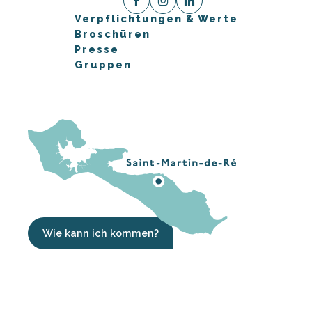
Verpflichtungen & Werte
Broschüren
Presse
Gruppen
Wie kann ich kommen?