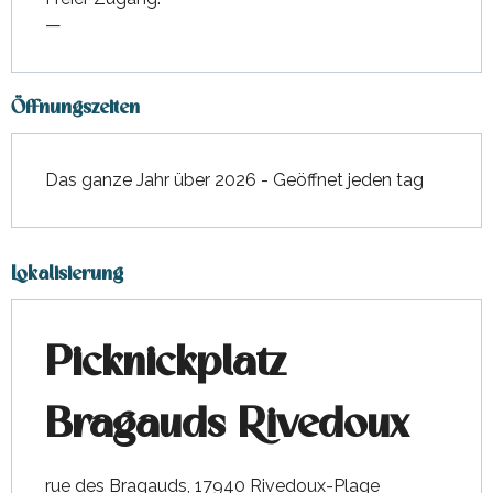
—
Öffnungszeiten
Das ganze Jahr über 2026 - Geöffnet jeden tag
Lokalisierung
Picknickplatz
Bragauds Rivedoux
rue des Bragauds, 17940 Rivedoux-Plage