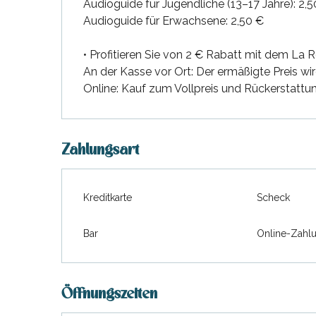
Audioguide für Jugendliche (13–17 Jahre): 2,
Audioguide für Erwachsene: 2,50 €
• Profitieren Sie von 2 € Rabatt mit dem La
An der Kasse vor Ort: Der ermäßigte Preis w
Online: Kauf zum Vollpreis und Rückerstatt
Zahlungsart
Kreditkarte
Scheck
Bar
Online-Zahl
Öffnungszeiten