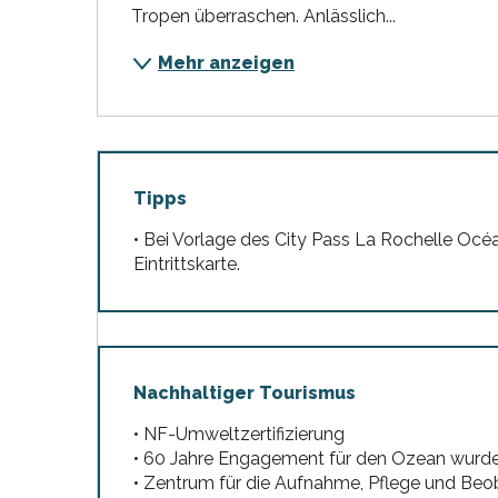
Tropen überraschen. Anlässlich...
Mehr anzeigen
Tipps
• Bei Vorlage des City Pass La Rochelle Océ
Eintrittskarte.
Nachhaltiger Tourismus
• NF-Umweltzertifizierung
• 60 Jahre Engagement für den Ozean wurd
• Zentrum für die Aufnahme, Pflege und Be