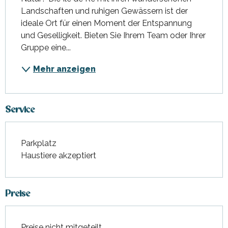
Landschaften und ruhigen Gewässern ist der 
ideale Ort für einen Moment der Entspannung 
und Geselligkeit. Bieten Sie Ihrem Team oder Ihrer 
Gruppe eine...
Mehr anzeigen
Service
Parkplatz
Haustiere akzeptiert
Preise
Preise nicht mitgeteilt.