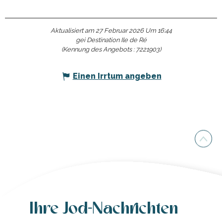
Aktualisiert am 27 Februar 2026 Um 16:44
gei Destination Ile de Ré
(Kennung des Angebots :
7221903
)
Einen Irrtum angeben
Ihre Jod-Nachrichten