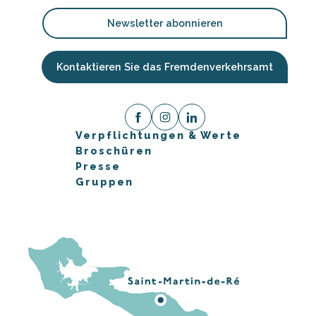
Newsletter abonnieren
Kontaktieren Sie das Fremdenverkehrsamt
Verpflichtungen & Werte
Broschüren
Presse
Gruppen