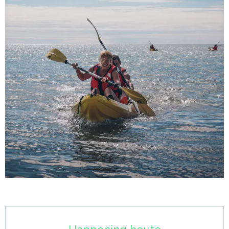
Öffnungszeiten & Kontaktdaten