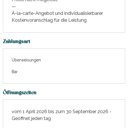
—
À-la-carte-Angebot und individualisierbarer
Kostenvoranschlag für die Leistung
Zahlungsart
Überweisungen
Bar
Öffnungszeiten
vom 1 April 2026 bis zum 30 September 2026 -
Geöffnet jeden tag