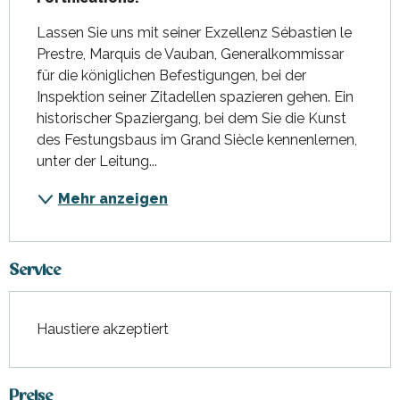
Lassen Sie uns mit seiner Exzellenz Sébastien le 
Prestre, Marquis de Vauban, Generalkommissar 
für die königlichen Befestigungen, bei der 
Inspektion seiner Zitadellen spazieren gehen. Ein 
historischer Spaziergang, bei dem Sie die Kunst 
des Festungsbaus im Grand Siècle kennenlernen, 
unter der Leitung...
Mehr anzeigen
Service
Haustiere akzeptiert
Preise