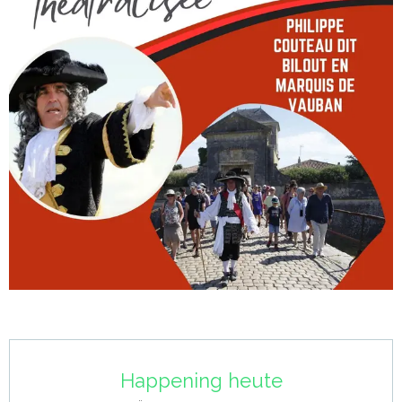
Öffnungszeiten & Kontaktdaten
Happening heute