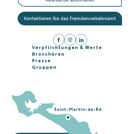
Kontaktieren Sie das Fremdenverkehrsamt
Verpflichtungen & Werte
Broschüren
Presse
Gruppen