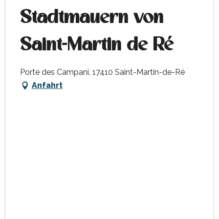
Stadtmauern von
Saint-Martin de Ré
Porte des Campani, 17410 Saint-Martin-de-Ré
Anfahrt