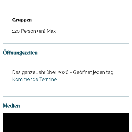
Gruppen
Gruppen
120 Person (en) Max
Öffnungszeiten
Das ganze Jahr über 2026 - Geöffnet jeden tag
Kommende Termine
Medien