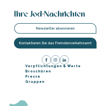
Ihre Jod-Nachrichten
Newsletter abonnieren
Kontaktieren Sie das Fremdenverkehrsamt
Verpflichtungen & Werte
Broschüren
Presse
Gruppen