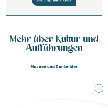
Die Empfangsbüros
Mehr über Kultur und
Aufführungen
Museen und Denkmäler