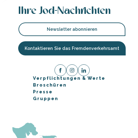
Ihre Jod-Nachrichten
Newsletter abonnieren
Kontaktieren Sie das Fremdenverkehrsamt
Verpflichtungen & Werte
Broschüren
Presse
Gruppen