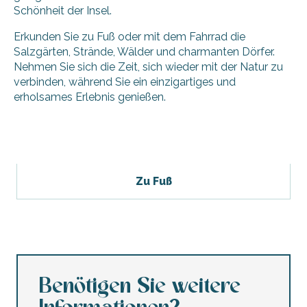
Schönheit der Insel.
Erkunden Sie zu Fuß oder mit dem Fahrrad die
Salzgärten, Strände, Wälder und charmanten Dörfer.
Nehmen Sie sich die Zeit, sich wieder mit der Natur zu
verbinden, während Sie ein einzigartiges und
erholsames Erlebnis genießen.
Zu Fuß
Benötigen Sie weitere