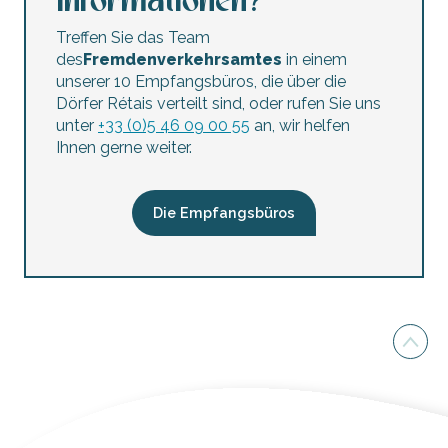
Informationen?
Treffen Sie das Team
des
Fremdenverkehrsamtes
in einem
unserer 10 Empfangsbüros, die über die
Dörfer Rétais verteilt sind, oder rufen Sie uns
unter
+33 (0)5 46 09 00 55
an, wir helfen
Ihnen gerne weiter.
Die Empfangsbüros