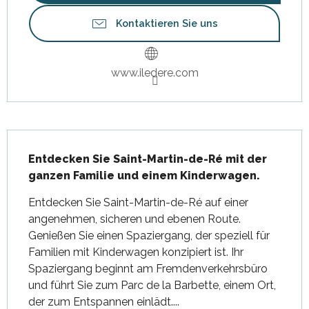
Kontaktieren Sie uns
www.iledere.com
Beschreibung
Entdecken Sie Saint-Martin-de-Ré mit der 
ganzen Familie und einem Kinderwagen.
Entdecken Sie Saint-Martin-de-Ré auf einer 
angenehmen, sicheren und ebenen Route. 
Genießen Sie einen Spaziergang, der speziell für 
Familien mit Kinderwagen konzipiert ist. Ihr 
Spaziergang beginnt am Fremdenverkehrsbüro 
und führt Sie zum Parc de la Barbette, einem Ort, 
der zum Entspannen einlädt....