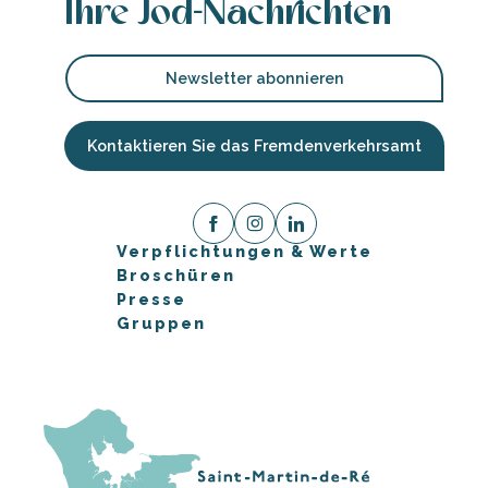
Ihre Jod-Nachrichten
Newsletter abonnieren
Kontaktieren Sie das Fremdenverkehrsamt
Verpflichtungen & Werte
Broschüren
Presse
Gruppen