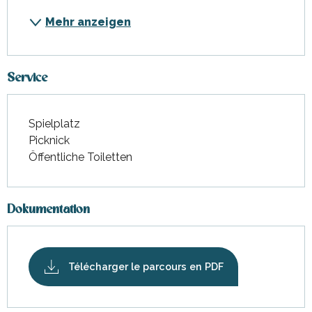
Mehr anzeigen
Service
Spielplatz
Picknick
Öffentliche Toiletten
Dokumentation
Télécharger le parcours en PDF