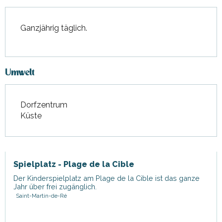
Ganzjährig täglich.
Umwelt
Dorfzentrum
Küste
Spielplatz - Plage de la Cible
Der Kinderspielplatz am Plage de la Cible ist das ganze
Jahr über frei zugänglich.
Saint-Martin-de-Ré