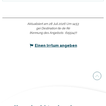
Aktualisiert am 28 Juli 2026 Um 14:53
gei Destination Ile de Ré
(Kennung des Angebots :
6155147
)
Einen Irrtum angeben