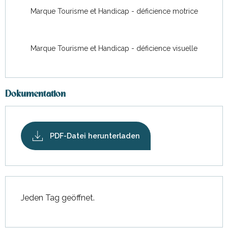
Marque Tourisme et Handicap - déficience motrice
Marque Tourisme et Handicap - déficience visuelle
Dokumentation
PDF-Datei herunterladen
Jeden Tag geöffnet.