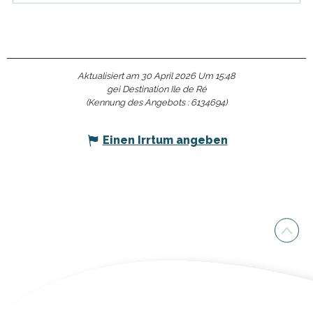
Aktualisiert am 30 April 2026 Um 15:48
gei Destination Ile de Ré
(Kennung des Angebots :
6134694
)
Einen Irrtum angeben