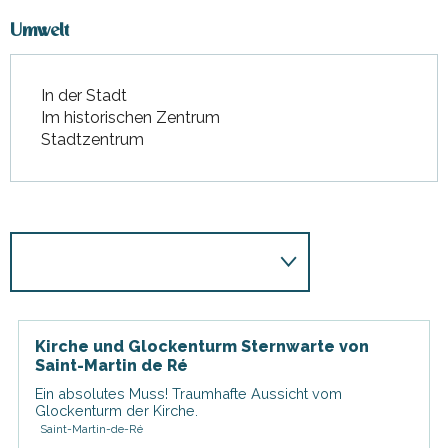
Umwelt
In der Stadt
Im historischen Zentrum
Stadtzentrum
Kirche und Glockenturm Sternwarte von
Saint-Martin de Ré
Ein absolutes Muss! Traumhafte Aussicht vom
Glockenturm der Kirche.
Saint-Martin-de-Ré