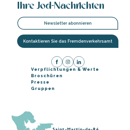
Ihre Jod-Nachrichten
Newsletter abonnieren
Kontaktieren Sie das Fremdenverkehrsamt
Verpflichtungen & Werte
Broschüren
Presse
Gruppen