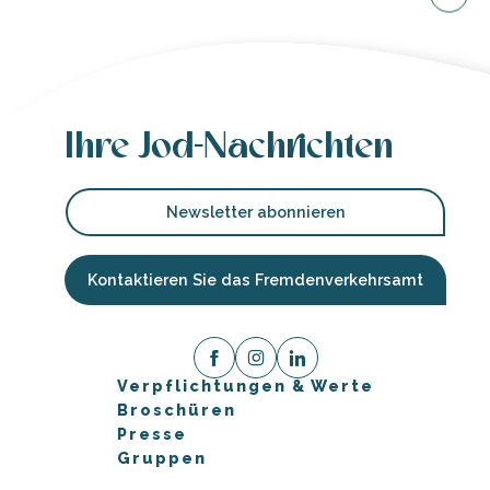
Ihre Jod-Nachrichten
Newsletter abonnieren
Kontaktieren Sie das Fremdenverkehrsamt
Verpflichtungen & Werte
Broschüren
Presse
Gruppen