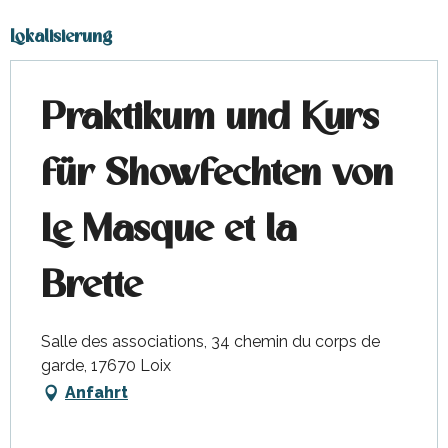
Lokalisierung
Praktikum und Kurs
für Showfechten von
Le Masque et la
Brette
Salle des associations, 34 chemin du corps de
garde, 17670 Loix
Anfahrt