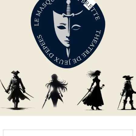
Öffnungszeiten & Kontaktdaten