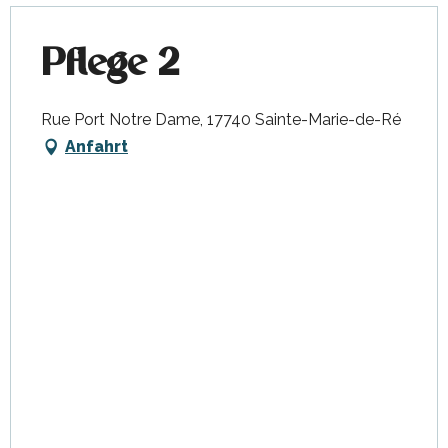
Pflege 2
Rue Port Notre Dame, 17740 Sainte-Marie-de-Ré
Anfahrt