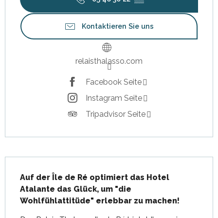
Kontaktieren Sie uns
relaisthalasso.com
Facebook Seite
Instagram Seite
Tripadvisor Seite
Beschreibung
Auf der Île de Ré optimiert das Hotel 
Atalante das Glück, um "die 
Wohlfühlattitüde" erlebbar zu machen!