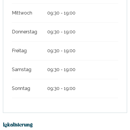
Mittwoch
09:30 - 19:00
Donnerstag
09:30 - 19:00
Freitag
09:30 - 19:00
Samstag
09:30 - 19:00
Sonntag
09:30 - 19:00
Lokalisierung