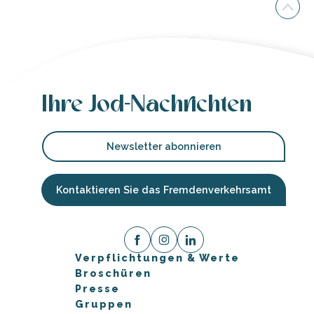
Ihre Jod-Nachrichten
Newsletter abonnieren
Kontaktieren Sie das Fremdenverkehrsamt
Verpflichtungen & Werte
Broschüren
Presse
Gruppen