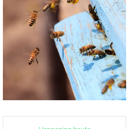
Öffnungszeiten & Kontaktdaten