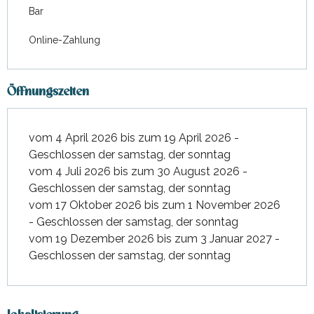
Bar
Online-Zahlung
Öffnungszeiten
vom 4 April 2026 bis zum 19 April 2026 -
Geschlossen der samstag, der sonntag
vom 4 Juli 2026 bis zum 30 August 2026 -
Geschlossen der samstag, der sonntag
vom 17 Oktober 2026 bis zum 1 November 2026
- Geschlossen der samstag, der sonntag
vom 19 Dezember 2026 bis zum 3 Januar 2027 -
Geschlossen der samstag, der sonntag