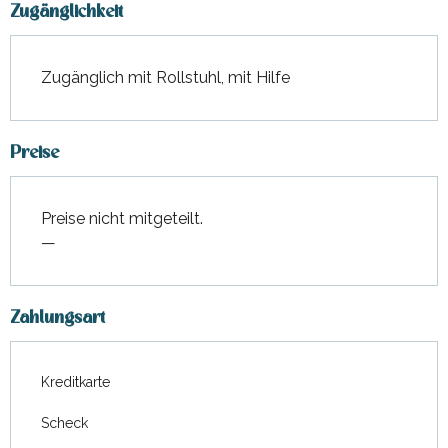
Zugänglichkeit
Zugänglich mit Rollstuhl, mit Hilfe
Preise
Preise nicht mitgeteilt.
—
Zahlungsart
Kreditkarte
Scheck