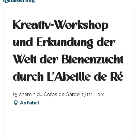
Lokalisierung
Kreativ-Workshop
und Erkundung der
Welt der Bienenzucht
durch L'Abeille de Ré
15 chemin du Corps de Garde, 17111 Loix
Anfahrt