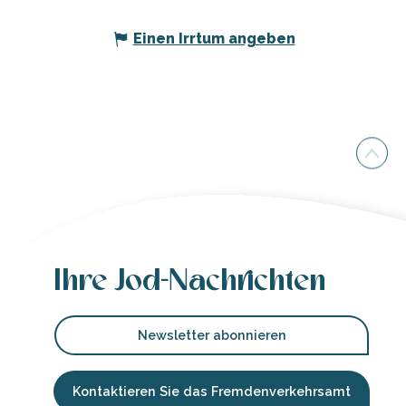
Einen Irrtum angeben
Ihre Jod-Nachrichten
Newsletter abonnieren
Kontaktieren Sie das Fremdenverkehrsamt