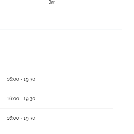
Bar
6
16:00 - 19:30
16:00 - 19:30
16:00 - 19:30