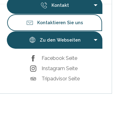
Kontakt
Kontaktieren Sie uns
Zu den Webseiten
Facebook Seite
Instagram Seite
Tripadvisor Seite