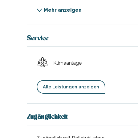
Mehr anzeigen
Service
Klimaanlage
Alle Leistungen anzeigen
Zugänglichkeit