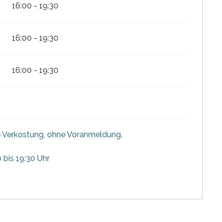
16:00 - 19:30
16:00 - 19:30
16:00 - 19:30
e Verkostung, ohne Voranmeldung.
 bis 19:30 Uhr