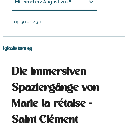
Mittwoch 12 August 2026
Dienstag 8 September 2026
09:30 - 12:30
Mittwoch 30 September 2026
Lokalisierung
Die immersiven
Spaziergänge von
Marie la rétaise -
Saint Clément