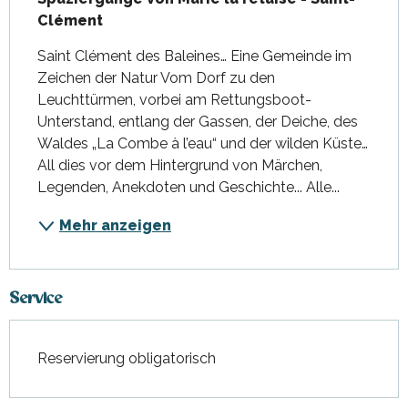
Clément
Saint Clément des Baleines… Eine Gemeinde im 
Zeichen der Natur Vom Dorf zu den 
Leuchttürmen, vorbei am Rettungsboot-
Unterstand, entlang der Gassen, der Deiche, des 
Waldes „La Combe à l’eau“ und der wilden Küste… 
All dies vor dem Hintergrund von Märchen, 
Legenden, Anekdoten und Geschichte... Alle...
Mehr anzeigen
Service
Reservierung obligatorisch