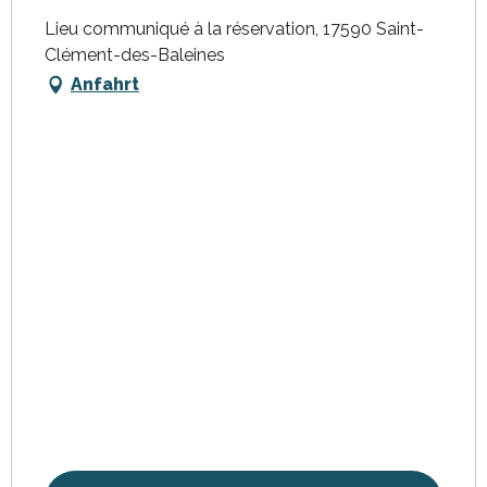
Lieu communiqué à la réservation, 17590 Saint-
Clément-des-Baleines
Anfahrt