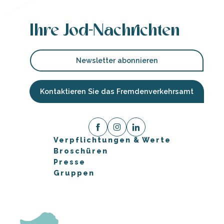
Ihre Jod-Nachrichten
Newsletter abonnieren
Kontaktieren Sie das Fremdenverkehrsamt
Verpflichtungen & Werte
Broschüren
Presse
Gruppen