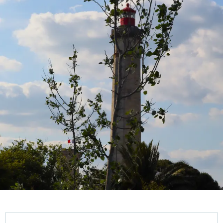
Öffnungszeiten & Kontaktdaten