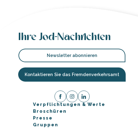
Ihre Jod-Nachrichten
Newsletter abonnieren
Kontaktieren Sie das Fremdenverkehrsamt
Verpflichtungen & Werte
Broschüren
Presse
Gruppen