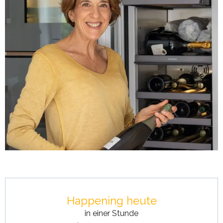
Öffnungszeiten & Kontaktdaten
Happening heute
in einer Stunde