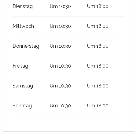
Dienstag
Um 10:30
Um 18:00
Mittwoch
Um 10:30
Um 18:00
Donnerstag
Um 10:30
Um 18:00
Freitag
Um 10:30
Um 18:00
Samstag
Um 10:30
Um 18:00
Sonntag
Um 10:30
Um 18:00