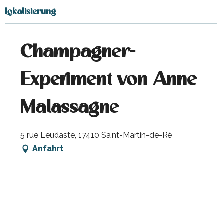
Lokalisierung
Champagner-
Experiment von Anne
Malassagne
5 rue Leudaste, 17410 Saint-Martin-de-Ré
Anfahrt