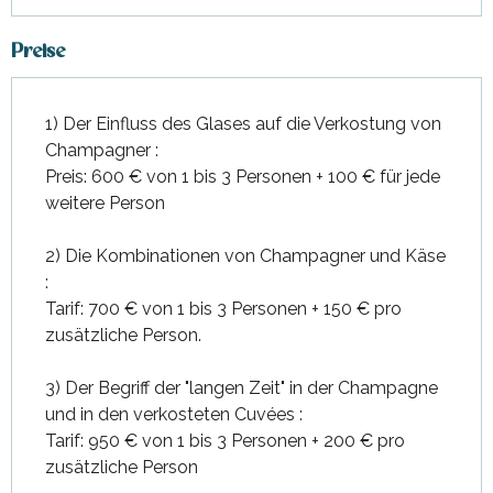
Preise
1) Der Einfluss des Glases auf die Verkostung von
Champagner :
Preis: 600 € von 1 bis 3 Personen + 100 € für jede
weitere Person
2) Die Kombinationen von Champagner und Käse
:
Tarif: 700 € von 1 bis 3 Personen + 150 € pro
zusätzliche Person.
3) Der Begriff der "langen Zeit" in der Champagne
und in den verkosteten Cuvées :
Tarif: 950 € von 1 bis 3 Personen + 200 € pro
zusätzliche Person