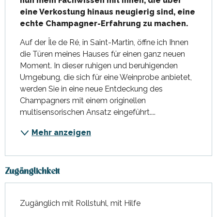
nun mein Fachwissen mit Ihnen, die über 
eine Verkostung hinaus neugierig sind, eine 
echte Champagner-Erfahrung zu machen.
Auf der Île de Ré, in Saint-Martin, öffne ich Ihnen 
die Türen meines Hauses für einen ganz neuen 
Moment. In dieser ruhigen und beruhigenden 
Umgebung, die sich für eine Weinprobe anbietet, 
werden Sie in eine neue Entdeckung des 
Champagners mit einem originellen 
multisensorischen Ansatz eingeführt....
Mehr anzeigen
Zugänglichkeit
Zugänglich mit Rollstuhl, mit Hilfe