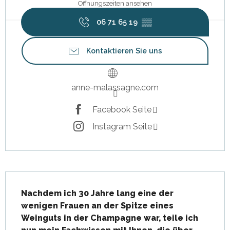
Öffnungszeiten ansehen
06 71 65 19
▒▒
Kontaktieren Sie uns
anne-malassagne.com
Facebook Seite
Instagram Seite
Beschreibung
Nachdem ich 30 Jahre lang eine der 
wenigen Frauen an der Spitze eines 
Weinguts in der Champagne war, teile ich 