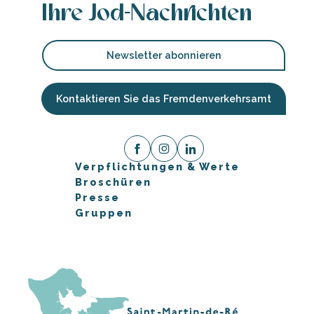
Ihre Jod-Nachrichten
Newsletter abonnieren
Kontaktieren Sie das Fremdenverkehrsamt
Verpflichtungen & Werte
Broschüren
Presse
Gruppen