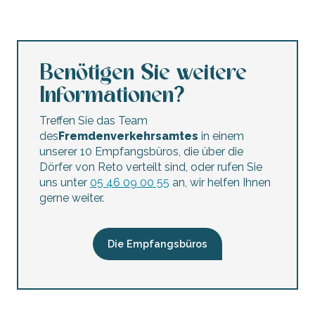
Benötigen Sie weitere
Informationen?
Treffen Sie das Team
des
Fremdenverkehrsamtes
in einem
unserer 10 Empfangsbüros, die über die
Dörfer von Reto verteilt sind, oder rufen Sie
uns unter
05 46 09 00 55
an, wir helfen Ihnen
gerne weiter.
Die Empfangsbüros