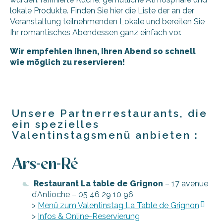
lokale Produkte. Finden Sie hier die Liste der an der
Veranstaltung teilnehmenden Lokale und bereiten Sie
Ihr romantisches Abendessen ganz einfach vor.
Wir empfehlen Ihnen, Ihren Abend so schnell
wie möglich zu reservieren!
Unsere Partnerrestaurants, die
ein spezielles
Valentinstagsmenü anbieten :
Ars-en-Ré
Restaurant La table de Grignon
– 17 avenue
d’Antioche – 05 46 29 10 96
>
Menü zum Valentinstag La Table de Grignon
>
Infos & Online-Reservierung