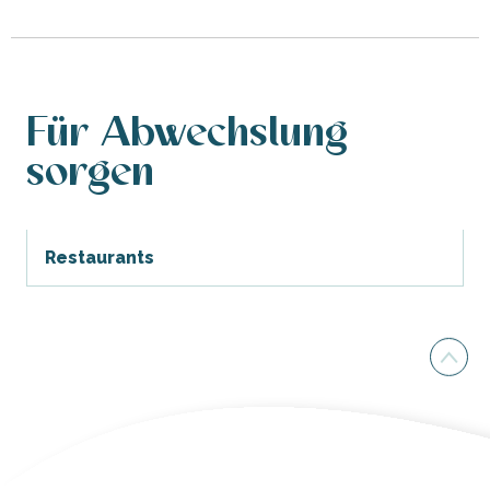
Für Abwechslung
sorgen
Restaurants