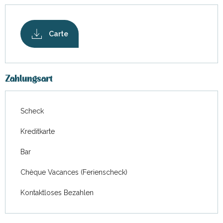
Carte
Zahlungsart
Scheck
Kreditkarte
Bar
Chèque Vacances (Ferienscheck)
Kontaktloses Bezahlen