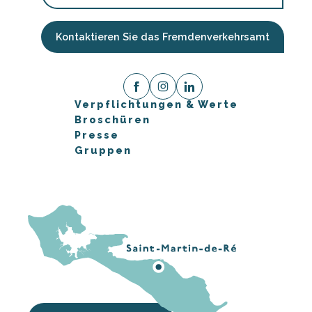
Kontaktieren Sie das Fremdenverkehrsamt
Verpflichtungen & Werte
Broschüren
Presse
Gruppen