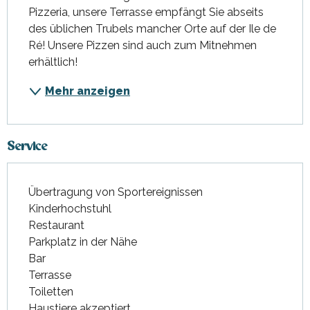
Pizzeria, unsere Terrasse empfängt Sie abseits 
des üblichen Trubels mancher Orte auf der Ile de 
Ré! Unsere Pizzen sind auch zum Mitnehmen 
erhältlich!
Mehr anzeigen
Service
Übertragung von Sportereignissen
Kinderhochstuhl
Restaurant
Parkplatz in der Nähe
Bar
Terrasse
Toiletten
Haustiere akzeptiert