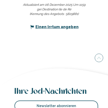
Aktualisiert am 06 Dezember 2025 Um 11:59
gei Destination Ile de Ré
(Kennung des Angebots :
5829881
)
Einen Irrtum angeben
Ihre Jod-Nachrichten
Newsletter abonnieren