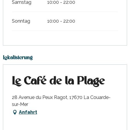
Samstag
10:00 - 22:00
Sonntag
10:00 - 22:00
Lokalisierung
Le Café de la Plage
28 Avenue du Peux Ragot, 17670 La Couarde-
sur-Mer
Anfahrt