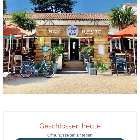
Öffnungszeiten & Kontaktdaten
Geschlossen heute
Öffnungszeiten ansehen