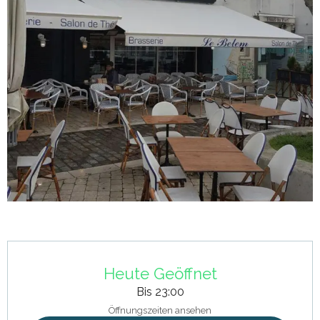
Öffnungszeiten & Kontaktdaten
Heute Geöffnet
Bis 23:00
Öffnungszeiten ansehen