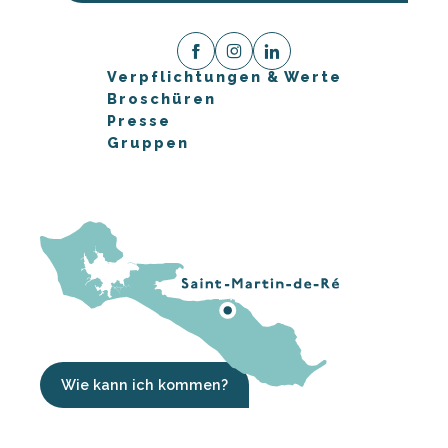
Verpflichtungen & Werte
Broschüren
Presse
Gruppen
Wie kann ich kommen?