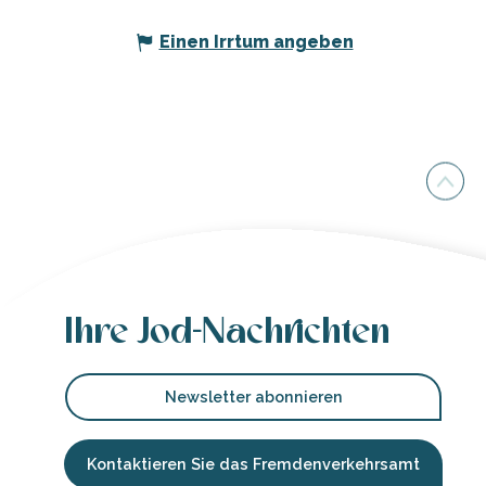
Einen Irrtum angeben
Ihre Jod-Nachrichten
Newsletter abonnieren
Kontaktieren Sie das Fremdenverkehrsamt