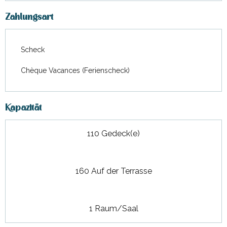
Zahlungsart
Scheck
Chèque Vacances (Ferienscheck)
Kapazität
110 Gedeck(e)
160 Auf der Terrasse
1 Raum/Saal