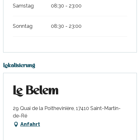
Samstag
08:30 - 23:00
Sonntag
08:30 - 23:00
Lokalisierung
Le Belem
29 Quai de la Poithevinière, 17410 Saint-Martin-
de-Ré
Anfahrt