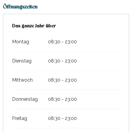
Öffnungszeiten
Das ganze Jahr über
Das ganze Jahr über
Montag
08:30 - 23:00
Dienstag
08:30 - 23:00
Mittwoch
08:30 - 23:00
Donnerstag
08:30 - 23:00
Freitag
08:30 - 23:00