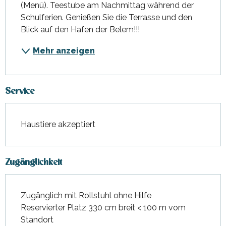
(Menü). Teestube am Nachmittag während der 
Schulferien. Genießen Sie die Terrasse und den 
Blick auf den Hafen der Belem!!!
Mehr anzeigen
Service
Haustiere akzeptiert
Zugänglichkeit
Zugänglich mit Rollstuhl ohne Hilfe
Reservierter Platz 330 cm breit < 100 m vom
Standort