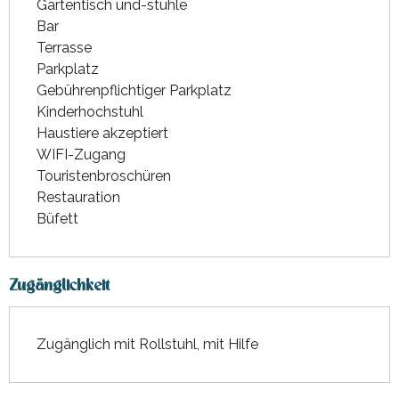
Gartentisch und-stühle
Bar
Terrasse
Parkplatz
Gebührenpflichtiger Parkplatz
Kinderhochstuhl
Haustiere akzeptiert
WIFI-Zugang
Touristenbroschüren
Restauration
Büfett
Zugänglichkeit
Zugänglich mit Rollstuhl, mit Hilfe