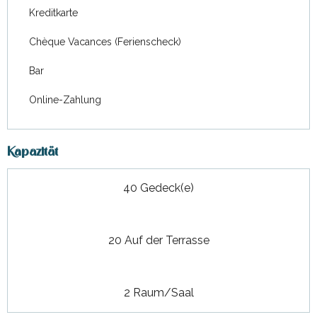
Kreditkarte
Chèque Vacances (Ferienscheck)
Bar
Online-Zahlung
Kapazität
40 Gedeck(e)
20 Auf der Terrasse
2 Raum/Saal