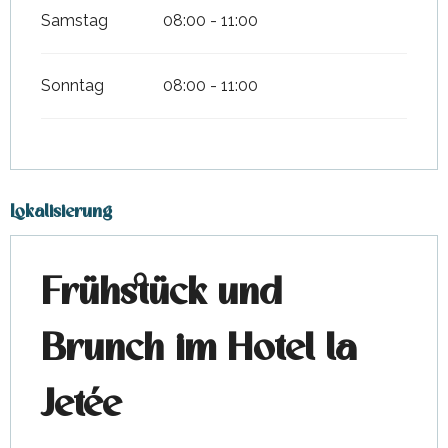
Samstag
08:00 - 11:00
Sonntag
08:00 - 11:00
Lokalisierung
Frühstück und
Brunch im Hotel la
Jetée