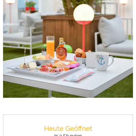
Öffnungszeiten & Kontaktdaten
Heute Geöffnet