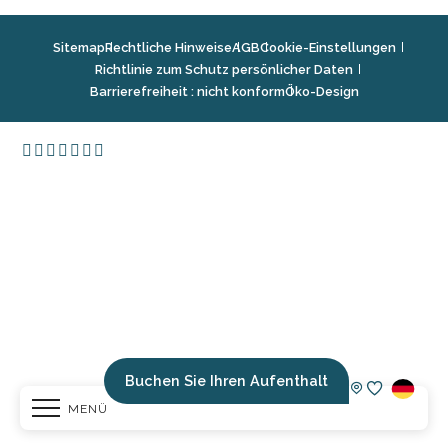
Sitemap
Rechtliche Hinweise
AGB
Cookie-Einstellungen
Richtlinie zum Schutz persönlicher Daten
Barrierefreiheit : nicht konform
Öko-Design
Buchen Sie Ihren Aufenthalt
MENÜ
Voir les fav