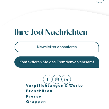
Ihre Jod-Nachrichten
Newsletter abonnieren
Kontaktieren Sie das Fremdenverkehrsamt
Verpflichtungen & Werte
Broschüren
Presse
Gruppen