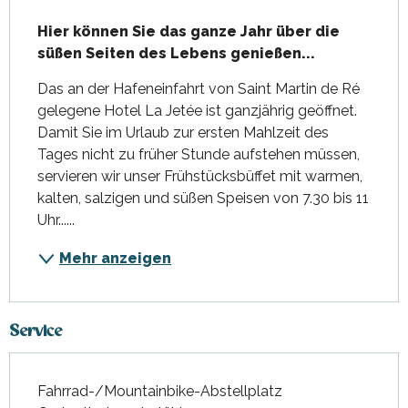
Beschreibung
Hier können Sie das ganze Jahr über die 
süßen Seiten des Lebens genießen...
Das an der Hafeneinfahrt von Saint Martin de Ré 
gelegene Hotel La Jetée ist ganzjährig geöffnet. 
Damit Sie im Urlaub zur ersten Mahlzeit des 
Tages nicht zu früher Stunde aufstehen müssen, 
servieren wir unser Frühstücksbüffet mit warmen, 
kalten, salzigen und süßen Speisen von 7.30 bis 11 
Uhr......
Mehr anzeigen
Service
Fahrrad-/Mountainbike-Abstellplatz