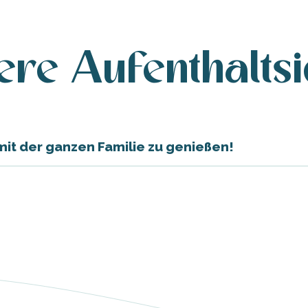
re Aufenthalts
mit der ganzen Familie zu genießen!