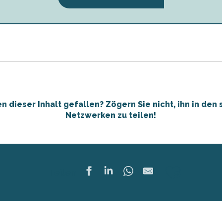
en dieser Inhalt gefallen? Zögern Sie nicht, ihn in den 
Netzwerken zu teilen!
Ajoute
Teilen