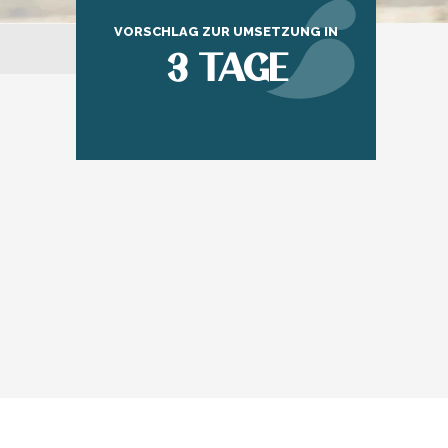
VORSCHLAG ZUR UMSETZUNG IN
3 TAGE
ux favoris