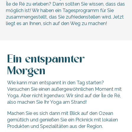
Île de Ré zu erleben? Dann sollten Sie wissen, dass das
möglich ist! Wir haben ein Tagesprogramm für Sie
zusammengestellt, das Sie zufriedenstellen wird. Jetzt
liegt es an Ihnen, sich auf den Weg zu machen!
Ein entspannter
Morgen
Wie kann man entspannt in den Tag starten?
Versuchen Sie einen außergewöhnlichen Moment mit
Yoga. Aber nicht irgendwo: Wir sind auf der Île de Ré,
also machen Sie Ihr Yoga am Strand!
Machen Sie es sich dann mit Blick auf den Ozean
gemütlich und genießen Sie ein Picknick mit lokalen
Produkten und Spezialitäten aus der Region.