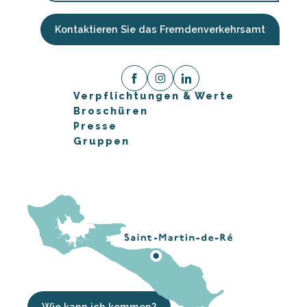
Kontaktieren Sie das Fremdenverkehrsamt
Verpflichtungen & Werte
Broschüren
Presse
Gruppen
Wie kann ich kommen?