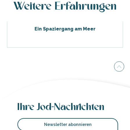
Weitere Erfahrungen
Ein Spaziergang am Meer
Ihre Jod-Nachrichten
Newsletter abonnieren