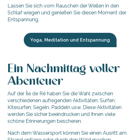
Lassen Sie sich vom Rauschen der Wellen in den
Schlaf wiegen und genießen Sie diesen Moment der
Entspannung.
Yoga, Meditation und Entspannung
Ein Nachmittag voller
Abenteuer
Auf der Île de Ré haben Sie die Wahl zwischen
verschiedenen aufregenden Aktivitäten: Surfen,
Kitesurfen, Segeln, Paddeln usw. Diese Aktivitäten
werden Sie sicher beeindrucken und Ihnen viele
schöne Erinnerungen bescheren.
Nach dem Wassersport können Sie einen Ausritt am
Strand entlang oder durch den Wald machen.