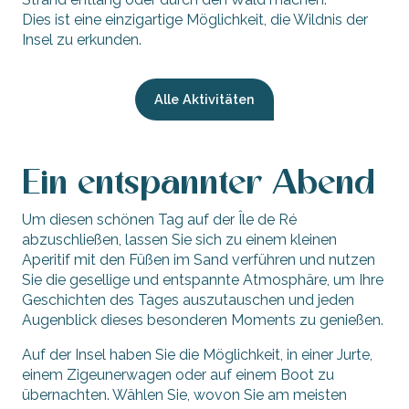
Dies ist eine einzigartige Möglichkeit, die Wildnis der
Insel zu erkunden.
Alle Aktivitäten
Ein entspannter Abend
Um diesen schönen Tag auf der Île de Ré
abzuschließen, lassen Sie sich zu einem kleinen
Aperitif mit den Füßen im Sand verführen und nutzen
Sie die gesellige und entspannte Atmosphäre, um Ihre
Geschichten des Tages auszutauschen und jeden
Augenblick dieses besonderen Moments zu genießen.
Auf der Insel haben Sie die Möglichkeit, in einer Jurte,
einem Zigeunerwagen oder auf einem Boot zu
übernachten. Wählen Sie, wovon Sie am meisten