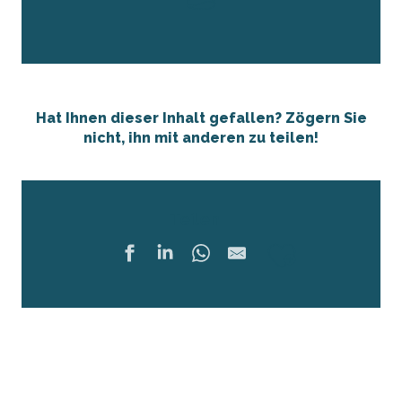
Hat Ihnen dieser Inhalt gefallen? Zögern Sie
nicht, ihn mit anderen zu teilen!
Teilen
Ajouter 