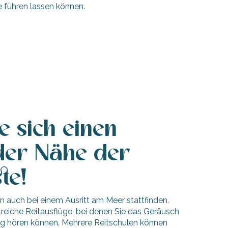
 führen lassen können.
e sich einen
 der Nähe der
te!
 auch bei einem Ausritt am Meer stattfinden.
hlreiche Reitausflüge, bei denen Sie das Geräusch
 hören können. Mehrere Reitschulen können