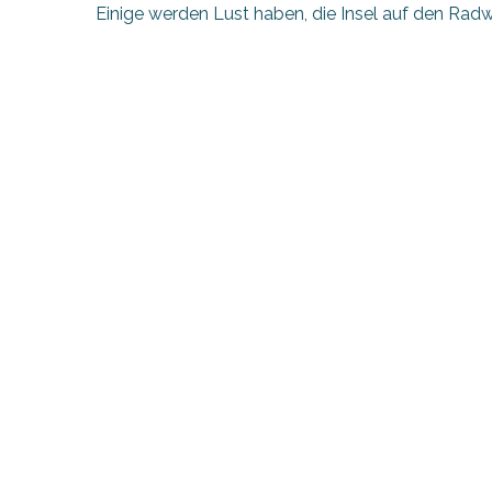
Einige werden Lust haben, die Insel auf den Ra